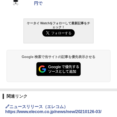
円で
ケータイ Watchをフォローして最新記事をチ
ェック！
Google 検索で当サイトの記事を優先表示させる
関連リンク
🔗ニュースリリース（エレコム）
https://www.elecom.co.jp/news/new/20210126-03/