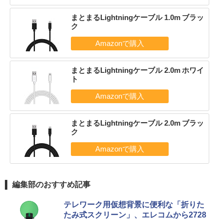
まとまるLightningケーブル 1.0m ブラッ
ク
まとまるLightningケーブル 2.0m ホワイ
ト
まとまるLightningケーブル 2.0m ブラッ
ク
編集部のおすすめ記事
テレワーク用仮想背景に便利な「折りた
たみ式スクリーン」、エレコムから2728