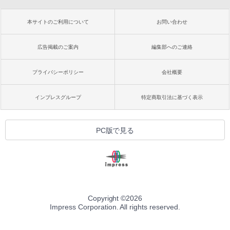
本サイトのご利用について
お問い合わせ
広告掲載のご案内
編集部へのご連絡
プライバシーポリシー
会社概要
インプレスグループ
特定商取引法に基づく表示
PC版で見る
Copyright ©
2026
Impress Corporation. All rights reserved.