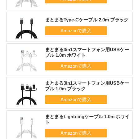
まとまるType-Cケーブル 2.0m ブラック
まとまる3in1スマートフォン用USBケー
ブル 1.0m ホワイト
まとまる3in1スマートフォン用USBケー
ブル 1.0m ブラック
まとまるLightningケーブル 1.0m ホワイ
ト