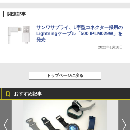
関連記事
サンワサプライ、L字型コネクター採用の
Lightningケーブル「500-IPLM029W」を
発売
2022年1月18日
トップページに戻る
おすすめ記事