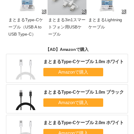
まとまるType-Cケ
まとまる3in1スマー
まとまるLightning
ーブル（USB A to
トフォン用USBケ
ケーブル
USB Type-C）
ーブル
【AD】Amazonで購入
まとまるType-Cケーブル 1.0m ホワイト
まとまるType-Cケーブル 1.0m ブラック
まとまるType-Cケーブル 2.0m ホワイト