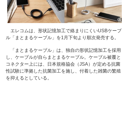
エレコムは、形状記憶加工で絡まりにくいUSBケーブ
ル「まとまるケーブル」を1月下旬より順次発売する。
「まとまるケーブル」は、独自の形状記憶加工を採用
し、ケーブルが自らまとまるケーブル。ケーブル被覆と
コネクター上には、日本規格協会（JSA）が定める抗菌
性試験に準拠した抗菌加工を施し、付着した雑菌の繁殖
を抑えるとしている。