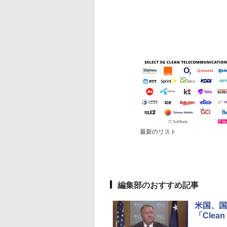
最新のリスト
編集部のおすすめ記事
米国、国
「Clean