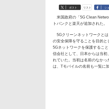
ポスト
リスト
シ
米国政府の「5G Clean Ne
トバンクと楽天が追加された。
5Gクリーンネットワークとは
の安全保障を守ることを目的と
5Gネットワークを保護すること
信会社として、日本からは当初、
れていた。当初は名前のなかっ
は、Tモバイルの名前も一覧に