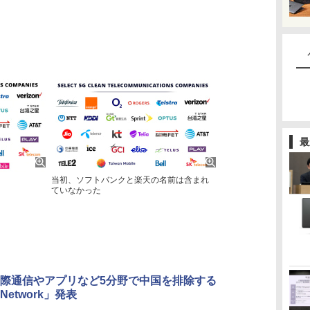
最
当初、ソフトバンクと楽天の名前は含まれ
ていなかった
際通信やアプリなど5分野で中国を排除する
 Network」発表