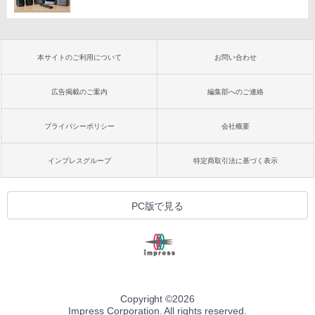
本サイトのご利用について
お問い合わせ
広告掲載のご案内
編集部へのご連絡
プライバシーポリシー
会社概要
インプレスグループ
特定商取引法に基づく表示
PC版で見る
Copyright ©
2026
Impress Corporation. All rights reserved.