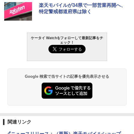
楽天モバイルが34県で一部営業再開へ、
特定警戒都道府県は除く
ケータイ Watchをフォローして最新記事をチ
ェック！
Google 検索で当サイトの記事を優先表示させる
関連リンク
🔗ニュースリリース：（更新）楽天モバイルショップ、