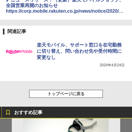
全国営業再開のお知らせ
https://corp.mobile.rakuten.co.jp/news/notice/2020/20
0401_01.html
関連記事
楽天モバイル、サポート窓口を在宅勤務
に切り替え、問い合わせ先や受付時間に
変更なし
2020年4月24日
トップページに戻る
おすすめ記事