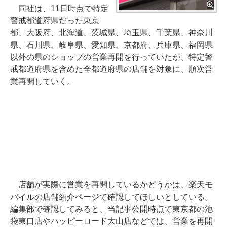
同社は、11日時点で特定
警戒都道府県だった東京
都、大阪府、北海道、茨城県、埼玉県、千葉県、神奈川
県、石川県、岐阜県、愛知県、京都府、兵庫県、福岡県
以外の県のショップの営業再開を行っていたが、特定警
戒都道府県を含めた全都道府県の店舗を対象に、順次営
業再開していく。
店舗が実際に営業を再開しているかどうかは、楽天モ
バイルの店舗紹介ページで確認してほしいとしている。
編集部で確認してみると、当記事公開時点で東京都の池
袋東口店やハッピーロード大山店などでは、営業を再開