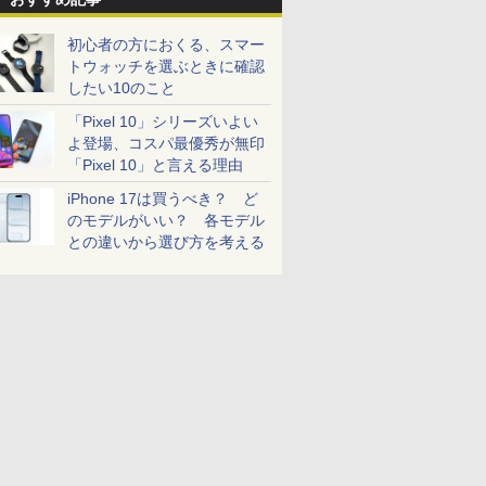
初心者の方におくる、スマー
トウォッチを選ぶときに確認
したい10のこと
「Pixel 10」シリーズいよい
よ登場、コスパ最優秀が無印
「Pixel 10」と言える理由
iPhone 17は買うべき？ ど
のモデルがいい？ 各モデル
との違いから選び方を考える