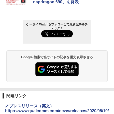
napdragon 690」を発表
ケータイ Watchをフォローして最新記事をチ
ェック！
Google 検索で当サイトの記事を優先表示させる
関連リンク
🔗プレスリリース（英文）
https://www.qualcomm.com/news/releases/2020/05/10/