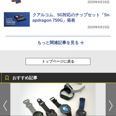
2020年9月10日
クアルコム、5G対応のチップセット「Sn
apdragon 750G」発表
2020年9月23日
もっと関連記事を見る
トップページに戻る
おすすめ記事