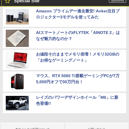
Special Site
Amazon プライムデー過去最安! Anker注目プ
ロジェクター3モデルを使ってみた
AIスマートノートのiFLYTEK「AINOTE 2」は
なぜ魅力的なのか？
お値段そのままでメモリ倍増！メモリ32GBの
「お得なゲーミングノート」
マウス、RTX 5060 Ti搭載ゲーミングPCが7万
5,000円オフで30万円台！
レイズのパワーデザインホイール「M6」に新
色登場!!