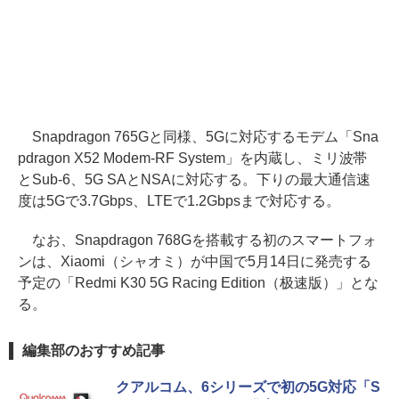
Snapdragon 765Gと同様、5Gに対応するモデム「Sna
pdragon X52 Modem-RF System」を内蔵し、ミリ波帯
とSub-6、5G SAとNSAに対応する。下りの最大通信速
度は5Gで3.7Gbps、LTEで1.2Gbpsまで対応する。
なお、Snapdragon 768Gを搭載する初のスマートフォ
ンは、Xiaomi（シャオミ）が中国で5月14日に発売する
予定の「Redmi K30 5G Racing Edition（极速版）」とな
る。
編集部のおすすめ記事
クアルコム、6シリーズで初の5G対応「S