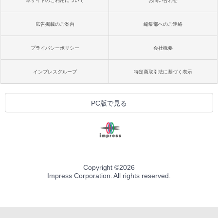
本サイトのご利用について
お問い合わせ
広告掲載のご案内
編集部へのご連絡
プライバシーポリシー
会社概要
インプレスグループ
特定商取引法に基づく表示
PC版で見る
Copyright ©
2026
Impress Corporation. All rights reserved.