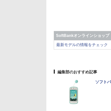
SoftBankオンラインショップ
最新モデルの情報をチェック
編集部のおすすめ記事
ソフトバ