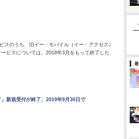
ビスのうち、旧イー・モバイル（イー・アクセス）
Gサービスについては、2018年3月をもって終了した
最
ド」新規受付が終了、2019年9月30日で