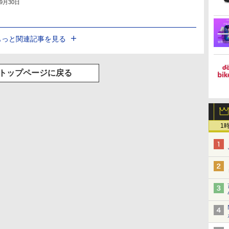
年9月30日
もっと関連記事を見る
トップページに戻る
1