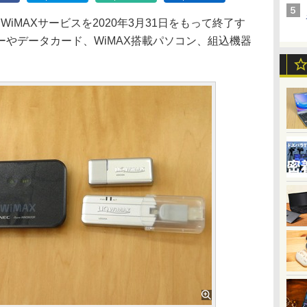
MAXサービスを2020年3月31日をもって終了す
やデータカード、WiMAX搭載パソコン、組込機器
。