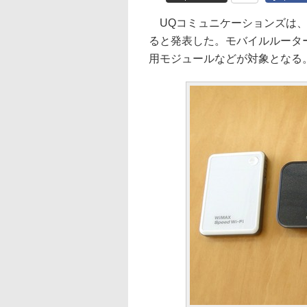
UQコミュニケーションズは、Wi
ると発表した。モバイルルーター
用モジュールなどが対象となる