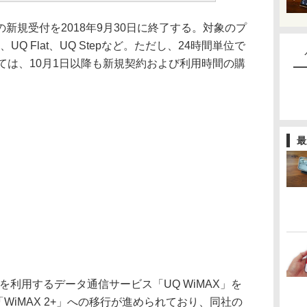
規受付を2018年9月30日に終了する。対象のプ
、UQ Flat、UQ Stepなど。ただし、24時間単位で
いては、10月1日以降も新規契約および利用時間の購
最
を利用するデータ通信サービス「UQ WiMAX」を
「WiMAX 2+」への移行が進められており、同社の