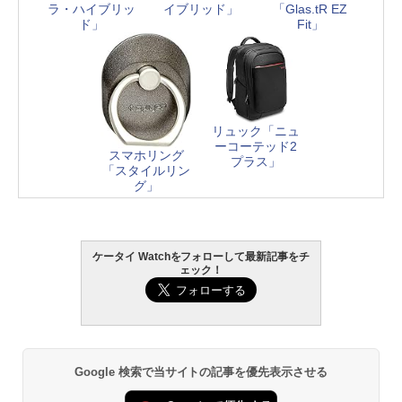
ラ・ハイブリッ
イブリッド」
「Glas.tR EZ
ド」
Fit」
リュック「ニュ
ーコーテッド2
スマホリング
プラス」
「スタイルリン
グ」
ケータイ Watchをフォローして最新記事をチ
ェック！
Google 検索で当サイトの記事を優先表示させる