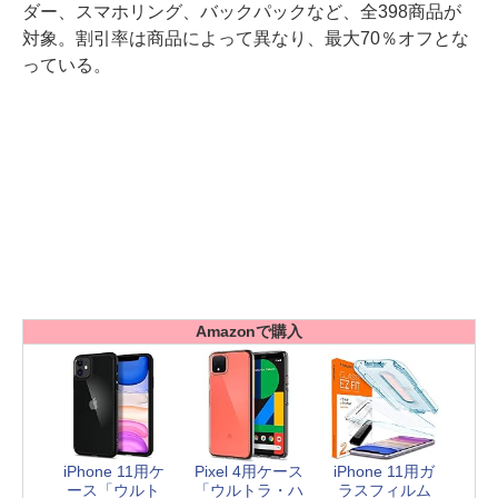
ダー、スマホリング、バックパックなど、全398商品が
対象。割引率は商品によって異なり、最大70％オフとな
っている。
Amazonで購入
iPhone 11用ケ
Pixel 4用ケース
iPhone 11用ガ
ース「ウルト
「ウルトラ・ハ
ラスフィルム