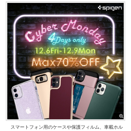
スマートフォン用のケースや保護フィルム、車載ホル