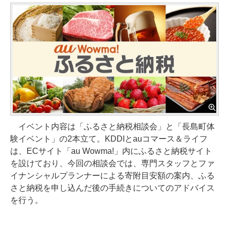
イベント内容は「ふるさと納税相談会」と「長島町体
験イベント」の2本立て。KDDIとauコマース＆ライフ
は、ECサイト「au Wowma!」内にふるさと納税サイト
を設けており、今回の相談会では、専門スタッフとファ
イナンシャルプランナーによる寄附目安額の案内、ふる
さと納税を申し込んだ後の手続きについてのアドバイス
を行う。