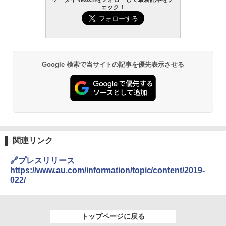
ェック！
Google 検索で当サイトの記事を優先表示させる
関連リンク
🔗プレスリリース
https://www.au.com/information/topic/content/2019-
022/
トップページに戻る