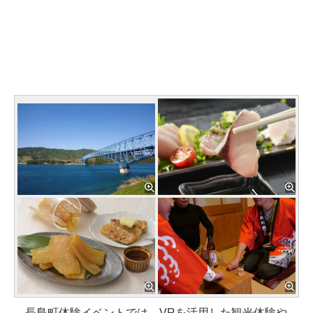
長島町体験イベントでは、VRを活用した観光体験や、