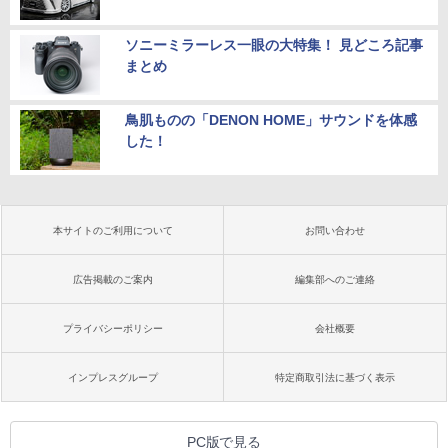
ソニーミラーレス一眼の大特集！ 見どころ記事
まとめ
鳥肌ものの「DENON HOME」サウンドを体感
した！
本サイトのご利用について
お問い合わせ
広告掲載のご案内
編集部へのご連絡
プライバシーポリシー
会社概要
インプレスグループ
特定商取引法に基づく表示
PC版で見る