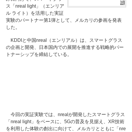
ス「nreal light」（エンリア
ル ライト）を活用した実証
実験のパートナー第1弾として、メルカリの参画を発表
した。
KDDIと中国nreal（エンリアル）は、スマートグラス
の企画と開発、日本国内での展開を推進する戦略的パー
トナーシップを締結している。
今回の実証実験では、nrealが開発したスマートグラス
「nreal light」をベースに、5Gの普及を見据え、XR技術
を利用した体験の創出に向けて、メルカリとともに「nre