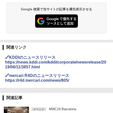
Google 検索で当サイトの記事を優先表示させる
関連リンク
🔗KDDIのニュースリリース
https://news.kddi.com/kddi/corporate/newsrelease/20
19/06/11/3857.html
🔗mercari R4Dのニュースリリース
https://r4d.mercari.com/news/805/
関連記事
MWC19 Barcelona
イベント