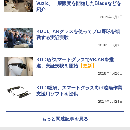
Vuzix、一般販売を開始したBladeなどを
紹介
2019年3月1日
KDDI、ARグラスを使ってプロ野球を観
戦する実証実験
2018年10月3日
KDDIがスマートグラスでVR/ARを推
進、実証実験を開始
【更新】
2018年4月26日
KDDI総研、スマートグラス向け遠隔作業
支援用ソフトを提供
2017年7月24日
もっと関連記事を見る