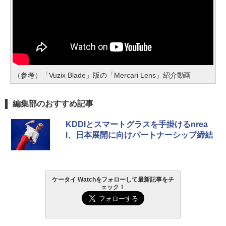
（参考）「Vuzix Blade」版の「Mercari Lens」紹介動画
編集部のおすすめ記事
KDDIとスマートグラスを手掛けるnrea
l、日本展開に向けパートナーシップ締結
ケータイ Watchをフォローして最新記事をチ
ェック！