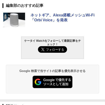
編集部のおすすめ記事
ネットギア、Alexa搭載メッシュWi-Fi
「Orbi Voice」を発表
ケータイ Watchをフォローして最新記事をチ
ェック！
Google 検索で当サイトの記事を優先表示させる