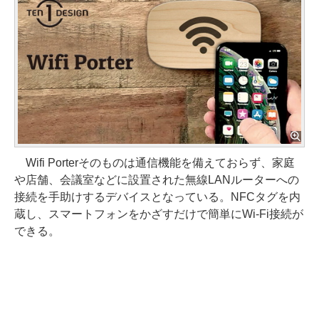
Wifi Porterそのものは通信機能を備えておらず、家庭
や店舗、会議室などに設置された無線LANルーターへの
接続を手助けするデバイスとなっている。NFCタグを内
蔵し、スマートフォンをかざすだけで簡単にWi-Fi接続が
できる。