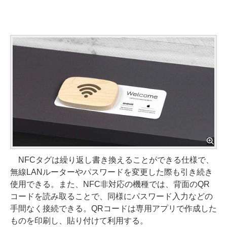
NFCタグは繰り返し書き換えることができる仕様で、
無線LANルーターやパスワードを変更した際も引き続き
使用できる。また、NFC非対応の機種では、背面のQR
コードを読み取ることで、同様にパスワード入力などの
手間なく接続できる。QRコードは専用アプリで作成した
ものを印刷し、貼り付けて利用する。