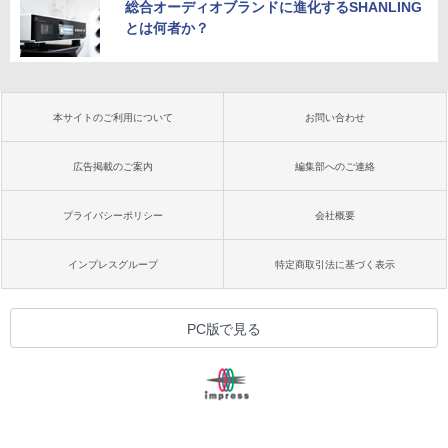
総合オーディオブランドに進化するSHANLING
とは何者か？
本サイトのご利用について
お問い合わせ
広告掲載のご案内
編集部へのご連絡
プライバシーポリシー
会社概要
インプレスグループ
特定商取引法に基づく表示
PC版で見る