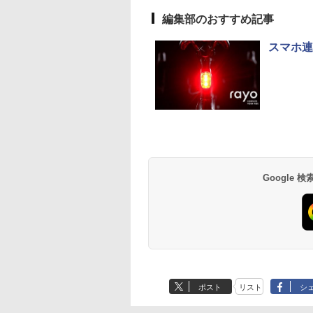
編集部のおすすめ記事
スマホ連
Google
ポスト
リスト
シ