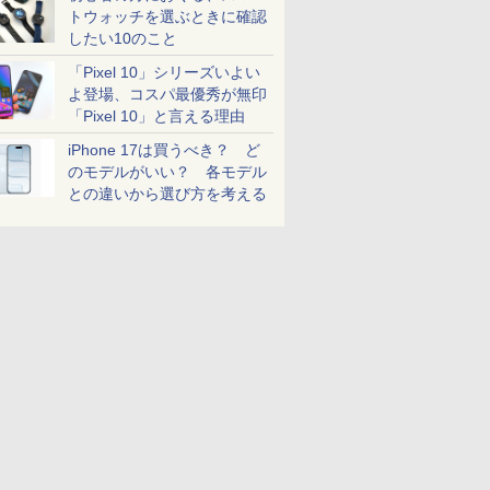
トウォッチを選ぶときに確認
したい10のこと
「Pixel 10」シリーズいよい
よ登場、コスパ最優秀が無印
「Pixel 10」と言える理由
iPhone 17は買うべき？ ど
のモデルがいい？ 各モデル
との違いから選び方を考える