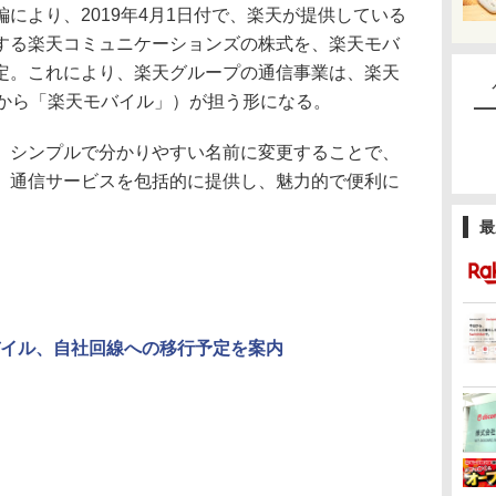
より、2019年4月1日付で、楽天が提供している
有する楽天コミュニケーションズの株式を、楽天モバ
定。これにより、楽天グループの通信事業は、楽天
日から「楽天モバイル」）が担う形になる。
シンプルで分かりやすい名前に変更することで、
業、通信サービスを包括的に提供し、魅力的で便利に
最
イル、自社回線への移行予定を案内