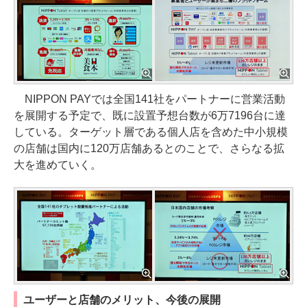
NIPPON PAYでは全国141社をパートナーに営業活動
を展開する予定で、既に設置予想台数が6万7196台に達
している。ターゲット層である個人店を含めた中小規模
の店舗は国内に120万店舗あるとのことで、さらなる拡
大を進めていく。
ユーザーと店舗のメリット、今後の展開