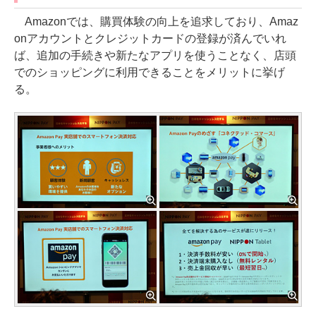
Amazonでは、購買体験の向上を追求しており、Amaz
onアカウントとクレジットカードの登録が済んでいれ
ば、追加の手続きや新たなアプリを使うことなく、店頭
でのショッピングに利用できることをメリットに挙げ
る。