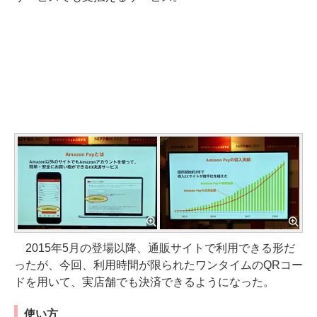
2015年5月の登場以降、通販サイトで利用できる形だ
ったが、今回、利用時間が限られたワンタイムのQRコー
ドを用いて、実店舗でも決済できるようになった。
使い方