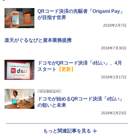
QRコード決済の先駆者「Origami Pay」
が目指す世界
2018年2月7日
楽天がぐるなびと資本業務提携
2018年7月30日
ドコモがQRコード決済「d払い」、4月
スタート
【更新】
2018年1月17日
インタビュー
ドコモが始めるQRコード決済「d払い」
の狙いと未来
2018年2月23日
もっと関連記事を見る