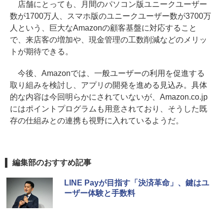
店舗にとっても、月間のパソコン版ユニークユーザー
数が1700万人、スマホ版のユニークユーザー数が3700万
人という、巨大なAmazonの顧客基盤に対応すること
で、来店客の増加や、現金管理の工数削減などのメリッ
トが期待できる。
今後、Amazonでは、一般ユーザーの利用を促進する
取り組みを検討し、アプリの開発を進める見込み。具体
的な内容は今回明らかにされていないが、Amazon.co.jp
にはポイントプログラムも用意されており、そうした既
存の仕組みとの連携も視野に入れているようだ。
編集部のおすすめ記事
LINE Payが目指す「決済革命」、鍵はユ
ーザー体験と手数料