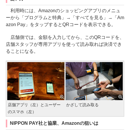
利用時には、Amazonのショッピングアプリのメニュ
ーから「プログラムと特典」→「すべてを見る」→「Am
azon Pay」をタップするとQRコードを表示できる。
店舗側では、金額を入力してから、このQRコードを、
店舗スタッフが専用アプリを使って読み取れば決済でき
ることになる。
店舗アプリ（左）とユーザー
かざして読み取る
のスマホ（左）
NIPPON PAY社と協業、Amazonの狙いは