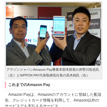
アマゾンジャパンAmazon Pay事業本部本部長の井野川拓也氏
（左）とNIPPON PAY代表取締役社長の高木純氏（右）
これまでのAmazon Pay
Amazon Payは、Amazonのアカウントに登録した配送
先、クレジットカード情報を利用して、Amazon以外の
サービスでも支払えるサービス。