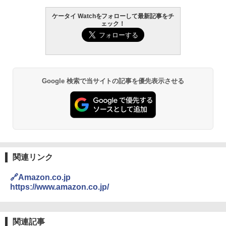
ケータイ Watchをフォローして最新記事をチ
ェック！
Google 検索で当サイトの記事を優先表示させる
関連リンク
🔗Amazon.co.jp
https://www.amazon.co.jp/
関連記事