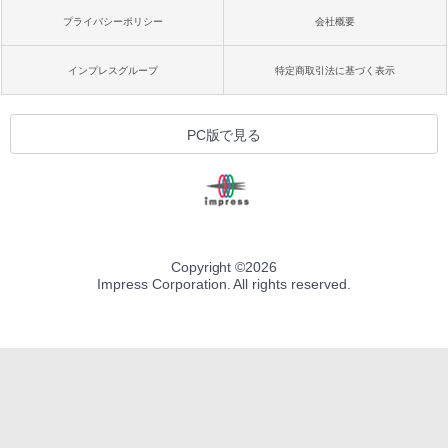
プライバシーポリシー
会社概要
インプレスグループ
特定商取引法に基づく表示
PC版で見る
Copyright ©
2026
Impress Corporation. All rights reserved.