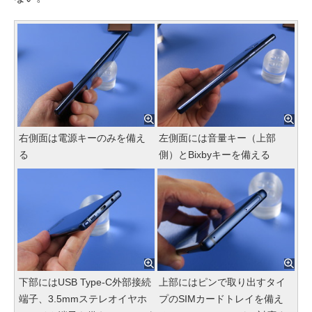
右側面は電源キーのみを備え
左側面には音量キー（上部
る
側）とBixbyキーを備える
下部にはUSB Type-C外部接続
上部にはピンで取り出すタイ
端子、3.5mmステレオイヤホ
プのSIMカードトレイを備え