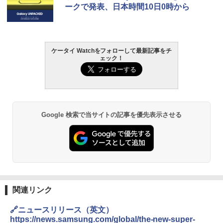
ークで発表、日本時間10日0時から
ケータイ Watchをフォローして最新記事をチ
ェック！
Google 検索で当サイトの記事を優先表示させる
関連リンク
🔗ニュースリリース（英文）
https://news.samsung.com/global/the-new-super-