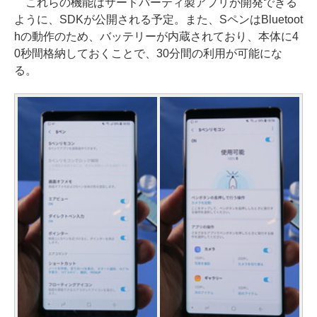
これらの機能はサードパーティ製アプリが開発できる
ように、SDKが公開される予定。また、SペンはBluetoot
hの動作のため、バッテリーが内蔵されており、本体に4
0秒間格納しておくことで、30分間の利用が可能にな
る。