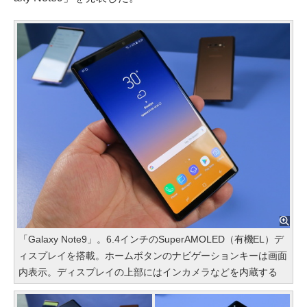
「Galaxy Note9」。6.4インチのSuperAMOLED（有機EL）デ
ィスプレイを搭載。ホームボタンのナビゲーションキーは画面
内表示。ディスプレイの上部にはインカメラなどを内蔵する