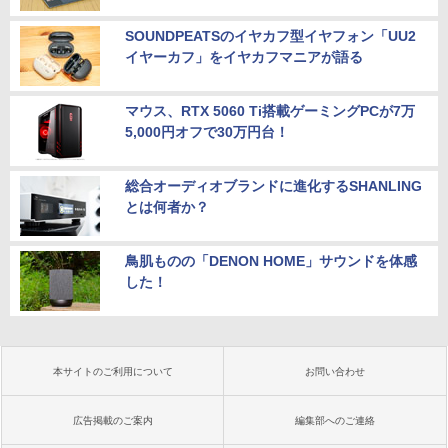
SOUNDPEATSのイヤカフ型イヤフォン「UU2
イヤーカフ」をイヤカフマニアが語る
マウス、RTX 5060 Ti搭載ゲーミングPCが7万
5,000円オフで30万円台！
総合オーディオブランドに進化するSHANLING
とは何者か？
鳥肌ものの「DENON HOME」サウンドを体感
した！
本サイトのご利用について
お問い合わせ
広告掲載のご案内
編集部へのご連絡