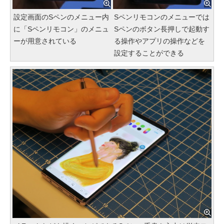
設定画面のSペンのメニュー内
Sペンリモコンのメニューでは
に「Sペンリモコン」のメニュ
Sペンのボタン長押しで起動す
ーが用意されている
る操作やアプリの操作などを
設定することができる