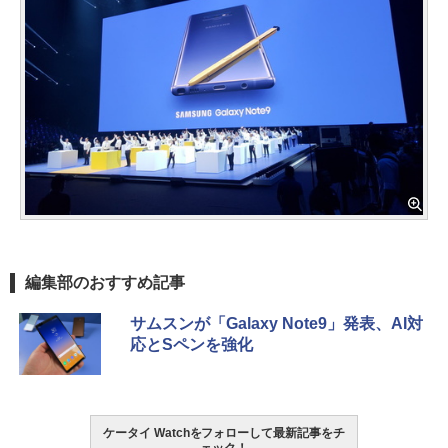
編集部のおすすめ記事
サムスンが「Galaxy Note9」発表、AI対
応とSペンを強化
ケータイ Watchをフォローして最新記事をチ
ェック！