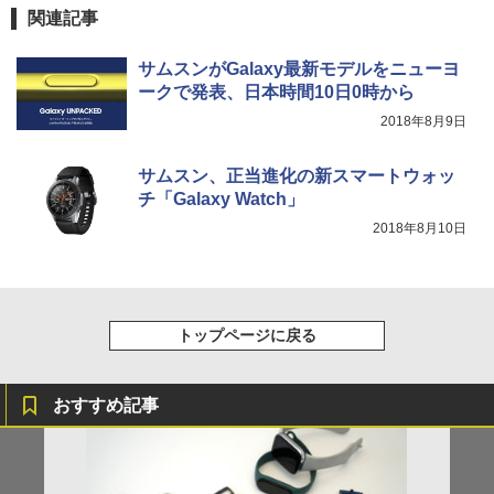
関連記事
サムスンがGalaxy最新モデルをニューヨ
ークで発表、日本時間10日0時から
2018年8月9日
サムスン、正当進化の新スマートウォッ
チ「Galaxy Watch」
2018年8月10日
トップページに戻る
おすすめ記事