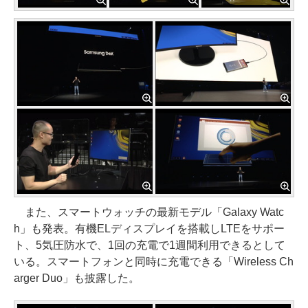
また、スマートウォッチの最新モデル「Galaxy Watc
h」も発表。有機ELディスプレイを搭載しLTEをサポー
ト、5気圧防水で、1回の充電で1週間利用できるとして
いる。スマートフォンと同時に充電できる「Wireless Ch
arger Duo」も披露した。