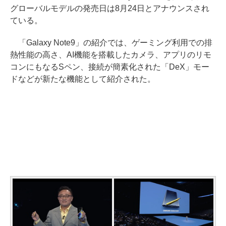
グローバルモデルの発売日は8月24日とアナウンスされ
ている。
「Galaxy Note9」の紹介では、ゲーミング利用での排
熱性能の高さ、AI機能を搭載したカメラ、アプリのリモ
コンにもなるSペン、接続が簡素化された「DeX」モー
ドなどが新たな機能として紹介された。