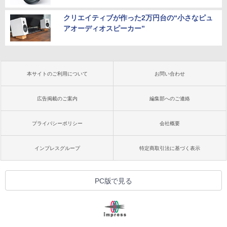
クリエイティブが作った2万円台の“小さなピュ
アオーディオスピーカー”
本サイトのご利用について
お問い合わせ
広告掲載のご案内
編集部へのご連絡
プライバシーポリシー
会社概要
インプレスグループ
特定商取引法に基づく表示
PC版で見る