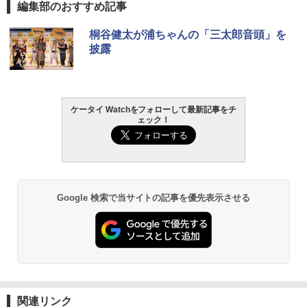
編集部のおすすめ記事
桐谷健太が浦ちゃんの「三太郎音頭」を
披露
ケータイ Watchをフォローして最新記事をチ
ェック！
Google 検索で当サイトの記事を優先表示させる
関連リンク