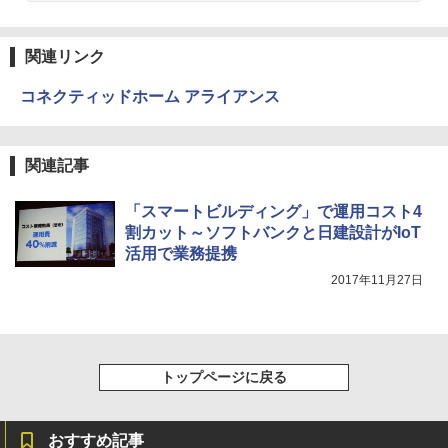
関連リンク
コネクティッドホーム アライアンス
関連記事
「スマートビルディング」で運用コスト4
割カット～ソフトバンクと日建設計がIoT
活用で業務提携
2017年11月27日
トップページに戻る
おすすめ記事