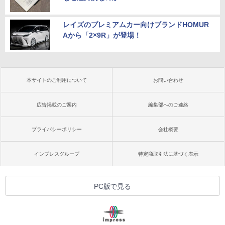
レイズのプレミアムカー向けブランドHOMUR
Aから「2×9R」が登場！
本サイトのご利用について
お問い合わせ
広告掲載のご案内
編集部へのご連絡
プライバシーポリシー
会社概要
インプレスグループ
特定商取引法に基づく表示
PC版で見る