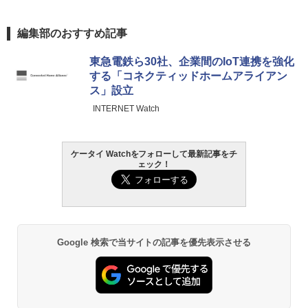
編集部のおすすめ記事
東急電鉄ら30社、企業間のIoT連携を強化
する「コネクティッドホームアライアン
ス」設立
INTERNET Watch
ケータイ Watchをフォローして最新記事をチ
ェック！
Google 検索で当サイトの記事を優先表示させる