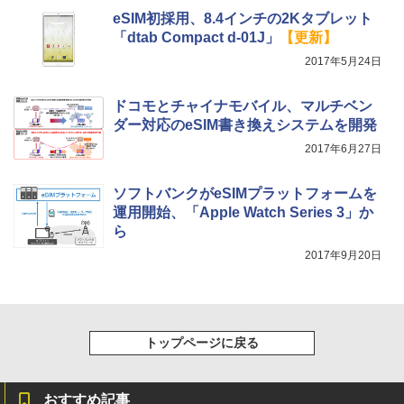
eSIM初採用、8.4インチの2Kタブレット
「dtab Compact d-01J」
【更新】
2017年5月24日
ドコモとチャイナモバイル、マルチベン
ダー対応のeSIM書き換えシステムを開発
2017年6月27日
ソフトバンクがeSIMプラットフォームを
運用開始、「Apple Watch Series 3」か
ら
2017年9月20日
トップページに戻る
おすすめ記事