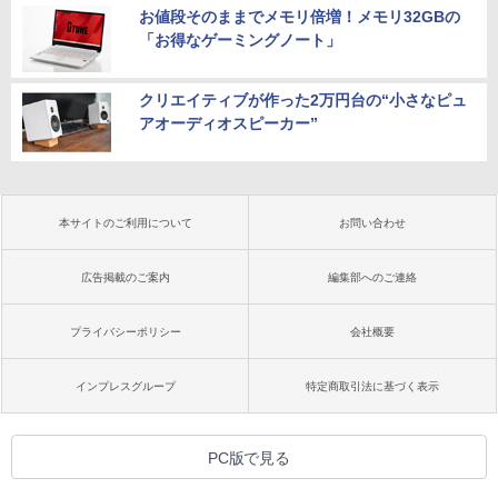
お値段そのままでメモリ倍増！メモリ32GBの
「お得なゲーミングノート」
クリエイティブが作った2万円台の“小さなピュ
アオーディオスピーカー”
本サイトのご利用について
お問い合わせ
広告掲載のご案内
編集部へのご連絡
プライバシーポリシー
会社概要
インプレスグループ
特定商取引法に基づく表示
PC版で見る