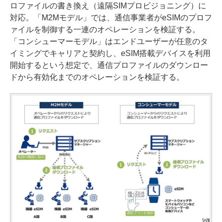
ロファイルの書き換え（遠隔SIMプロビジョニング）に
対応。「M2Mモデル」では、通信事業者がeSIMのプロフ
ァイルを制御する一連のオペレーションを検証する。
「コンシューマーモデル」はエンドユーザーが任意のタ
イミングでキャリアと契約し、eSIM搭載デバイスを利用
開始するという想定で、通信プロファイルのダウンロー
ドから有効化までのオペレーションを検証する。