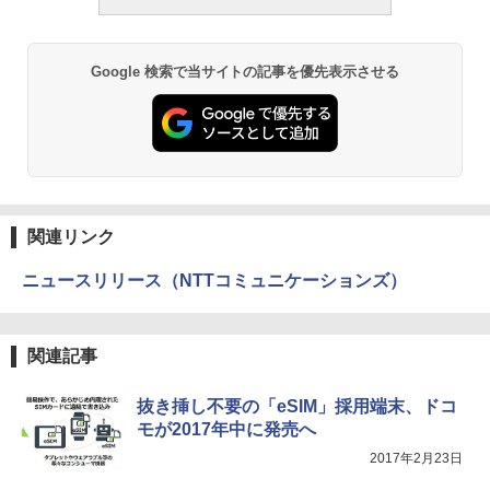
Google 検索で当サイトの記事を優先表示させる
関連リンク
ニュースリリース（NTTコミュニケーションズ）
関連記事
抜き挿し不要の「eSIM」採用端末、ドコ
モが2017年中に発売へ
2017年2月23日