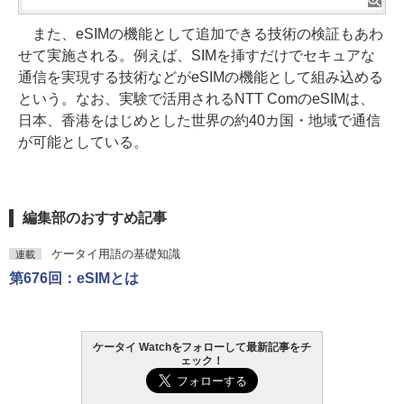
また、eSIMの機能として追加できる技術の検証もあわ
せて実施される。例えば、SIMを挿すだけでセキュアな
通信を実現する技術などがeSIMの機能として組み込める
という。なお、実験で活用されるNTT ComのeSIMは、
日本、香港をはじめとした世界の約40カ国・地域で通信
が可能としている。
編集部のおすすめ記事
ケータイ用語の基礎知識
連載
第676回：eSIMとは
ケータイ Watchをフォローして最新記事をチ
ェック！