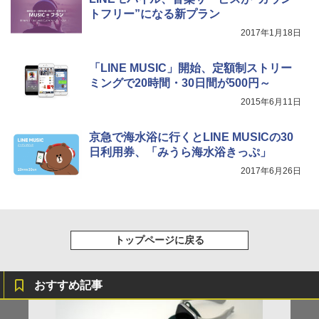
トフリー”になる新プラン
2017年1月18日
「LINE MUSIC」開始、定額制ストリー
ミングで20時間・30日間が500円～
2015年6月11日
京急で海水浴に行くとLINE MUSICの30
日利用券、「みうら海水浴きっぷ」
2017年6月26日
トップページに戻る
おすすめ記事