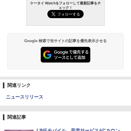
ケータイ Watchをフォローして最新記事をチ
ェック！
Google 検索で当サイトの記事を優先表示させる
関連リンク
ニュースリリース
関連記事
LINEモバイル、音楽サービスが“カウン