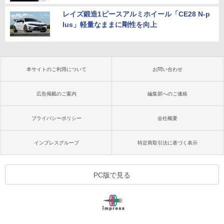
レイズ鍛造1ピースアルミホイール「CE28 N-p
lus」軽量なままに剛性を向上
本サイトのご利用について
お問い合わせ
広告掲載のご案内
編集部へのご連絡
プライバシーポリシー
会社概要
インプレスグループ
特定商取引法に基づく表示
PC版で見る