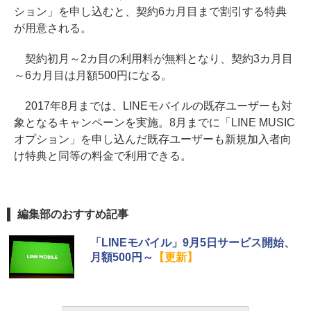
ション」を申し込むと、契約6カ月目まで割引する特典
が用意される。
契約初月～2カ目の利用料が無料となり、契約3カ月目
～6カ月目は月額500円になる。
2017年8月までは、LINEモバイルの既存ユーザーも対
象となるキャンペーンを実施。8月までに「LINE MUSIC
オプション」を申し込んだ既存ユーザーも新規加入者向
け特典と同等の料金で利用できる。
編集部のおすすめ記事
「LINEモバイル」9月5日サービス開始、
月額500円～
【更新】