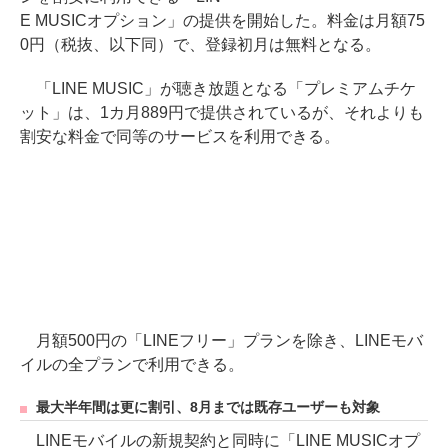
E MUSICオプション」の提供を開始した。料金は月額75
0円（税抜、以下同）で、登録初月は無料となる。
「LINE MUSIC」が聴き放題となる「プレミアムチケ
ット」は、1カ月889円で提供されているが、それよりも
割安な料金で同等のサービスを利用できる。
月額500円の「LINEフリー」プランを除き、LINEモバ
イルの全プランで利用できる。
最大半年間は更に割引、8月までは既存ユーザーも対象
LINEモバイルの新規契約と同時に「LINE MUSICオプ