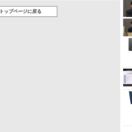
トップページに戻る