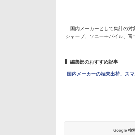
国内メーカーとして集計の対象
シャープ、ソニーモバイル、富
編集部のおすすめ記事
国内メーカーの端末出荷、スマ
Google