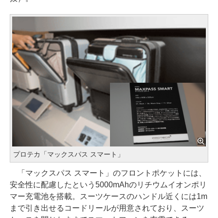
プロテカ「マックスパス スマート」
「マックスパス スマート」のフロントポケットには、
安全性に配慮したという5000mAhのリチウムイオンポリ
マー充電池を搭載。スーツケースのハンドル近くには1m
まで引き出せるコードリールが用意されており、スーツ