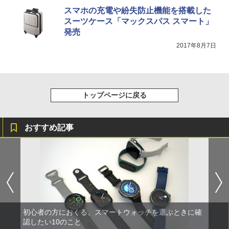
スマホの充電や紛失防止機能を搭載した
スーツケース「マックスパス スマート」
発売
2017年8月7日
トップページに戻る
おすすめ記事
初心者の方におくる、スマートウォッチを選ぶときに確
認したい10のこと