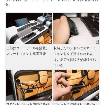
る。
上部にコードリールを搭載、
収納したハンドルにスマート
スマートフォンを充電可能
フォンを立て掛けられるよ
う、ボディ側に溝が設けられ
ている
フロントポケット内部にモバ
ポケットに収納されたモバイ