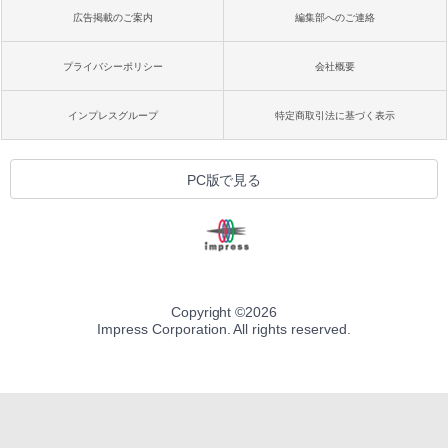
広告掲載のご案内
編集部へのご連絡
プライバシーポリシー
会社概要
インプレスグループ
特定商取引法に基づく表示
PC版で見る
Copyright ©
2026
Impress Corporation. All rights reserved.