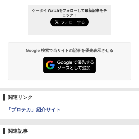
ケータイ Watchをフォローして最新記事をチ
ェック！
Google 検索で当サイトの記事を優先表示させる
関連リンク
「プロテカ」紹介サイト
関連記事