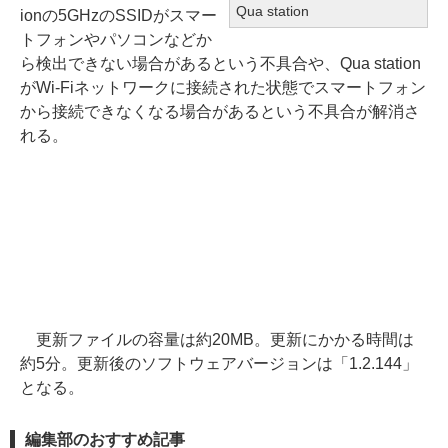
Qua station
ionの5GHzのSSIDがスマー
トフォンやパソコンなどか
ら検出できない場合があるという不具合や、Qua station
がWi-Fiネットワークに接続された状態でスマートフォン
から接続できなくなる場合があるという不具合が解消さ
れる。
更新ファイルの容量は約20MB。更新にかかる時間は
約5分。更新後のソフトウェアバージョンは「1.2.144」
となる。
編集部のおすすめ記事