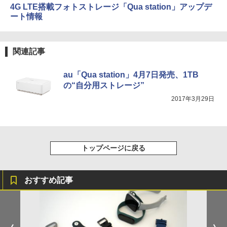
4G LTE搭載フォトストレージ「Qua station」アップデ
ート情報
関連記事
au「Qua station」4月7日発売、1TB
の“自分用ストレージ”
2017年3月29日
トップページに戻る
おすすめ記事