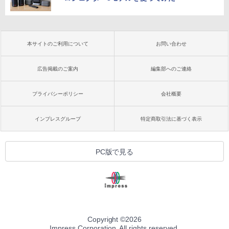
本サイトのご利用について
お問い合わせ
広告掲載のご案内
編集部へのご連絡
プライバシーポリシー
会社概要
インプレスグループ
特定商取引法に基づく表示
PC版で見る
Copyright ©
2026
Impress Corporation. All rights reserved.