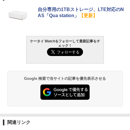
自分専用の1TBストレージ、LTE対応のN
AS「Qua station」
【更新】
ケータイ Watchをフォローして最新記事をチ
ェック！
Google 検索で当サイトの記事を優先表示させる
関連リンク