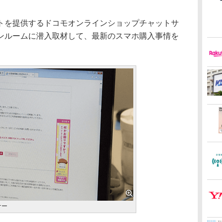
を提供するドコモオンラインショップチャットサ
ンルームに潜入取材して、最新のスマホ購入事情を
ナー