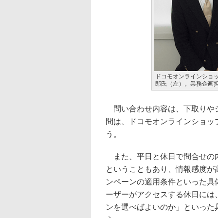
ドコモオンラインショッ
郎氏（左）。業務企画
問い合わせ内容は、下取りやシ
問は、ドコモオンラインショッ
う。
また、平日と休日で問合せの内
ということもあり、情報感度が
ンペーンの適用条件といった具
ーザーがアクセスする休日には
ンを選べばよいのか」といった