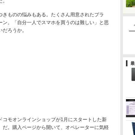
だ。
きものの悩みもある。たくさん用意されたプラ
ーン。「自分一人でスマホを買うのは難しい」と思
いだろうか。
最
コモオンラインショップが1月にスタートした新
」だ。購入ページから開いて、オペレーターに気軽