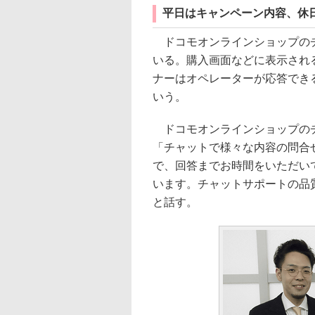
平日はキャンペーン内容、休
ドコモオンラインショップのチ
いる。購入画面などに表示され
ナーはオペレーターが応答でき
いう。
ドコモオンラインショップのチ
「チャットで様々な内容の問合
で、回答までお時間をいただい
います。チャットサポートの品
と話す。