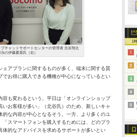
1
プチャットサポートセンターの管理者 北谷翔太
担当の伊藤夏菜氏（右）
ェアプランに関するものが多く、端末に関する質
プでお得に購入できる機種が中心になっているとい
容も変わるという。平日は「オンラインショップ
高いお客様が多い」（北谷氏）のため、新しいキャ
体的な内容が中心となるそう。一方、より多くのユ
、「スマートフォンを購入するためには、どのプラ
具体的なアドバイスを求めるサポートが多いとい