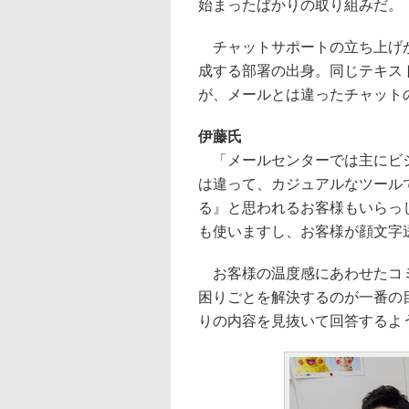
始まったばかりの取り組みだ。
チャットサポートの立ち上げか
成する部署の出身。同じテキス
が、メールとは違ったチャット
伊藤氏
「メールセンターでは主にビジ
は違って、カジュアルなツール
る』と思われるお客様もいらっ
も使いますし、お客様が顔文字
お客様の温度感にあわせたコミ
困りごとを解決するのが一番の
りの内容を見抜いて回答するよ