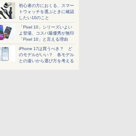
初心者の方におくる、スマー
トウォッチを選ぶときに確認
したい10のこと
「Pixel 10」シリーズいよい
よ登場、コスパ最優秀が無印
「Pixel 10」と言える理由
iPhone 17は買うべき？ ど
のモデルがいい？ 各モデル
との違いから選び方を考える