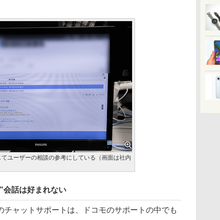
してユーザーの相談の参考にしている（画面は社内
）
”会話は好まれない
チャットサポートは、ドコモのサポートの中でも