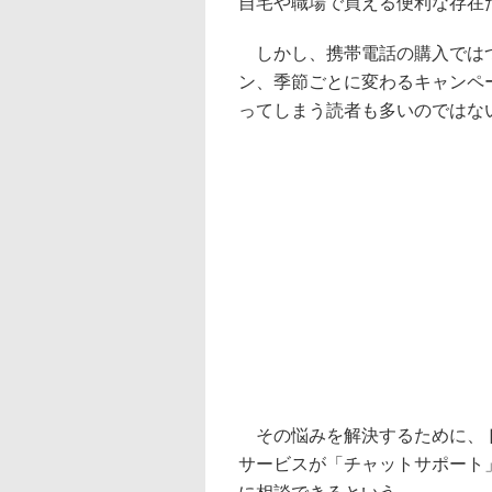
自宅や職場で買える便利な存在
しかし、携帯電話の購入ではつ
ン、季節ごとに変わるキャンペ
ってしまう読者も多いのではな
その悩みを解決するために、ド
サービスが「チャットサポート