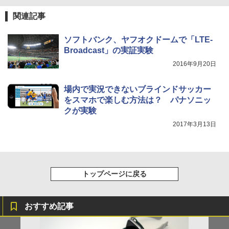
関連記事
ソフトバンク、ヤフオクドームで「LTE-
Broadcast」の実証実験
2016年9月20日
場内で実況できないブラインドサッカー
をスマホで楽しむ方法は？ パナソニッ
クが実験
2017年3月13日
トップページに戻る
おすすめ記事