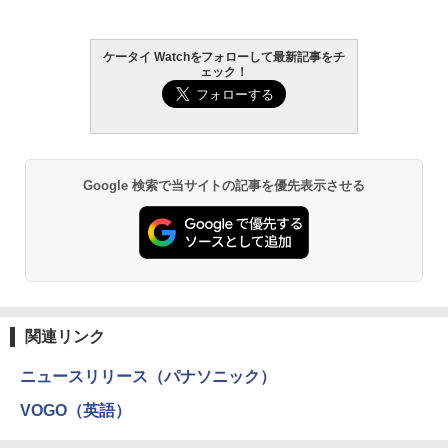
ケータイ Watchをフォローして最新記事をチ
ェック！
Google 検索で当サイトの記事を優先表示させる
関連リンク
ニュースリリース（パナソニック）
VOGO（英語）