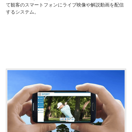
て観客のスマートフォンにライブ映像や解説動画を配信
するシステム。