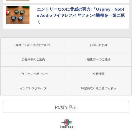
エントリーなのに脅威の実力!「Osprey」Nobl
e Audioワイヤレスイヤフォン4機種を一気に聴
く
本サイトのご利用について
お問い合わせ
広告掲載のご案内
編集部へのご連絡
プライバシーポリシー
会社概要
インプレスグループ
特定商取引法に基づく表示
PC版で見る