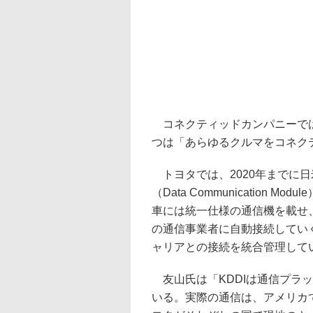
コネクティッドカンパニーでは
つは「あらゆるクルマをコネク
トヨタでは、2020年までに日
（Data Communication
車には統一仕様の通信機を載せ
の通信事業者に自動接続してい
ャリアとの接続を統合管理してい
友山氏は「KDDIは通信プラ
いる。実際の通信は、アメリカ