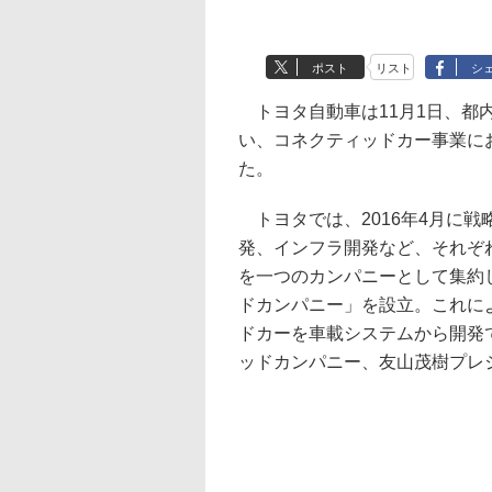
ポスト
リスト
シ
トヨタ自動車は11月1日、都
い、コネクティッドカー事業に
た。
トヨタでは、2016年4月に戦
発、インフラ開発など、それぞ
を一つのカンパニーとして集約
ドカンパニー」を設立。これに
ドカーを車載システムから開発
ッドカンパニー、友山茂樹プレ