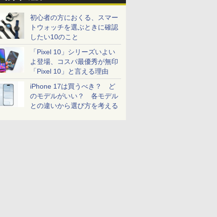
初心者の方におくる、スマー
トウォッチを選ぶときに確認
したい10のこと
「Pixel 10」シリーズいよい
よ登場、コスパ最優秀が無印
「Pixel 10」と言える理由
iPhone 17は買うべき？ ど
のモデルがいい？ 各モデル
との違いから選び方を考える