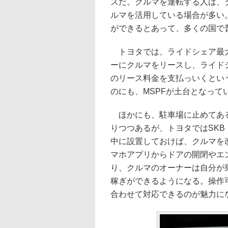
スだ。クルマを運転する人は、
ルマを活用している場合が多い
ができるとあって、多くの国で
トヨタでは、ライドシェア最大
ーにクルマをリースし、ライド
のリース料金を支払っいくとい
のにも、MSPFが土台となって
ほかにも、駐車場に止めてある
りつつあるが、トヨタではSKB
中に設置しておけば、クルマを
マホアプリからドアの開閉やエ
り、クルマのオーナーは自分が
稼ぎができるようになる。操作
合わせて対応できるのが魅力に