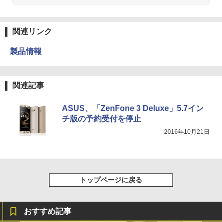
関連リンク
製品情報
関連記事
ASUS、「ZenFone 3 Deluxe」5.7イン
チ版の予約受付を停止
2016年10月21日
トップページに戻る
おすすめ記事