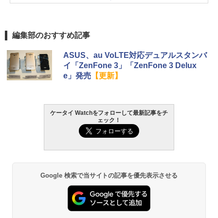
編集部のおすすめ記事
ASUS、au VoLTE対応デュアルスタンバ
イ「ZenFone 3」「ZenFone 3 Delux
e」発売
【更新】
ケータイ Watchをフォローして最新記事をチ
ェック！
Google 検索で当サイトの記事を優先表示させる