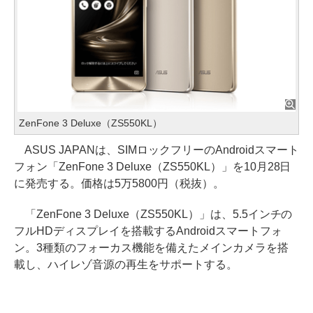
ZenFone 3 Deluxe（ZS550KL）
ASUS JAPANは、SIMロックフリーのAndroidスマート
フォン「ZenFone 3 Deluxe（ZS550KL）」を10月28日
に発売する。価格は5万5800円（税抜）。
「ZenFone 3 Deluxe（ZS550KL）」は、5.5インチの
フルHDディスプレイを搭載するAndroidスマートフォ
ン。3種類のフォーカス機能を備えたメインカメラを搭
載し、ハイレゾ音源の再生をサポートする。