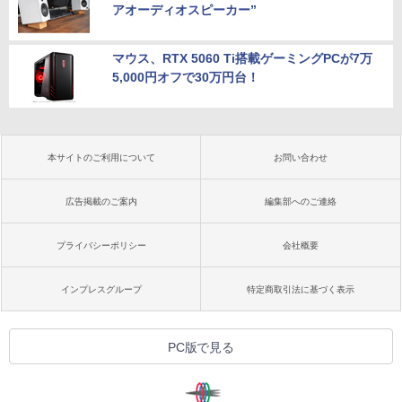
アオーディオスピーカー”
マウス、RTX 5060 Ti搭載ゲーミングPCが7万
5,000円オフで30万円台！
本サイトのご利用について
お問い合わせ
広告掲載のご案内
編集部へのご連絡
プライバシーポリシー
会社概要
インプレスグループ
特定商取引法に基づく表示
PC版で見る