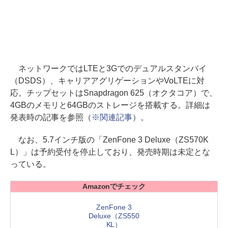
ネットワークではLTEと3Gでのデュアルスタンバイ
（DSDS）、キャリアアグリゲーションやVoLTEに対
応。チップセットはSnapdragon 625（オクタコア）で、
4GBのメモリと64GBのストレージを搭載する。詳細は
発表時の記事を参照（
※関連記事
）。
なお、5.7インチ版の「ZenFone 3 Deluxe（ZS570K
L）」は予約受付を停止しており、発売時期は未定とな
っている。
Amazonでチェック
ZenFone 3
Deluxe（ZS550
KL）