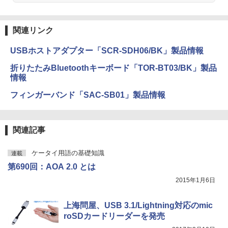
関連リンク
USBホストアダプター「SCR-SDH06/BK」製品情報
折りたたみBluetoothキーボード「TOR-BT03/BK」製品
情報
フィンガーバンド「SAC-SB01」製品情報
関連記事
ケータイ用語の基礎知識
連載
第690回：AOA 2.0 とは
2015年1月6日
上海問屋、USB 3.1/Lightning対応のmic
roSDカードリーダーを発売