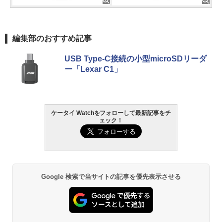
編集部のおすすめ記事
USB Type-C接続の小型microSDリーダ
ー「Lexar C1」
ケータイ Watchをフォローして最新記事をチ
ェック！
Google 検索で当サイトの記事を優先表示させる