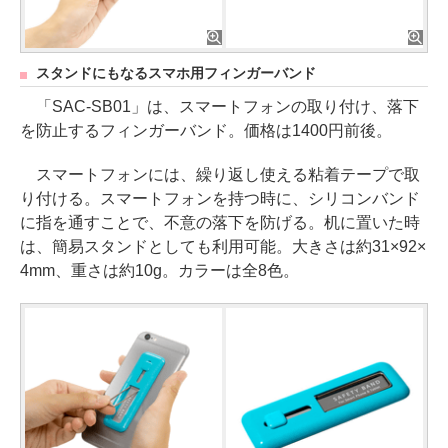
スタンドにもなるスマホ用フィンガーバンド
「SAC-SB01」は、スマートフォンの取り付け、落下
を防止するフィンガーバンド。価格は1400円前後。
スマートフォンには、繰り返し使える粘着テープで取
り付ける。スマートフォンを持つ時に、シリコンバンド
に指を通すことで、不意の落下を防げる。机に置いた時
は、簡易スタンドとしても利用可能。大きさは約31×92×
4mm、重さは約10g。カラーは全8色。