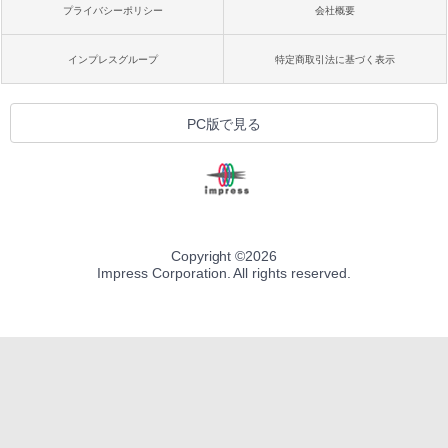
プライバシーポリシー
会社概要
インプレスグループ
特定商取引法に基づく表示
PC版で見る
Copyright ©
2026
Impress Corporation. All rights reserved.