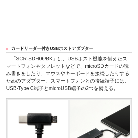
カードリーダー付きUSBホストアダプター
「SCR-SDH06/BK」は、USBホスト機能を備えたス
マートフォンやタブレットなどで、microSDカードの読
み書きをしたり、マウスやキーボードを接続したりする
ためのアダプター。スマートフォンとの接続端子には、
USB-Type C端子とmicroUSB端子の2つを備える。