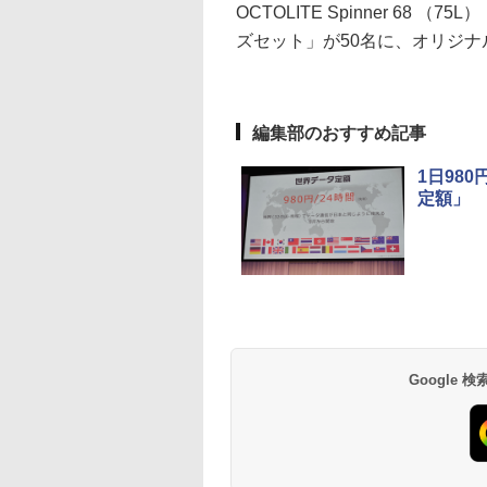
OCTOLITE Spinner 68
ズセット」が50名に、オリジナ
編集部のおすすめ記事
1日98
定額」
Google