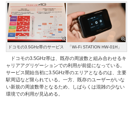
ドコモの3.5GHz帯のサービス
「Wi-Fi STATION HW-01H」
ドコモの3.5GHz帯は、既存の周波数と組み合わせるキ
ャリアアグリゲーションでの利用が前提になっている。
サービス開始当初に3.5GHz帯のエリアとなるのは、主要
駅周辺など限られている。一方、既存のユーザーがいな
い新規の周波数帯となるため、しばらくは混雑の少ない
環境での利用が見込める。