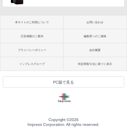
本サイトのご利用について
お問い合わせ
広告掲載のご案内
編集部へのご連絡
プライバシーポリシー
会社概要
インプレスグループ
特定商取引法に基づく表示
PC版で見る
Copyright ©
2026
Impress Corporation. All rights reserved.