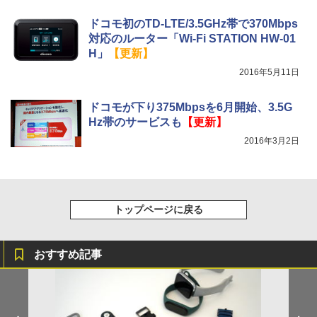
ドコモ初のTD-LTE/3.5GHz帯で370Mbps
対応のルーター「Wi-Fi STATION HW-01
H」
【更新】
2016年5月11日
ドコモが下り375Mbpsを6月開始、3.5G
Hz帯のサービスも
【更新】
2016年3月2日
トップページに戻る
おすすめ記事