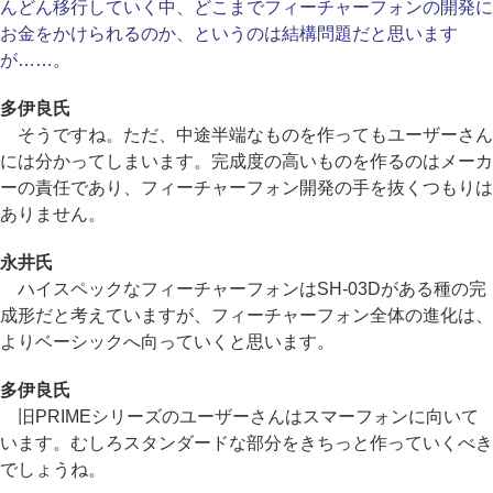
んどん移行していく中、どこまでフィーチャーフォンの開発に
お金をかけられるのか、というのは結構問題だと思います
が……。
多伊良氏
そうですね。ただ、中途半端なものを作ってもユーザーさん
には分かってしまいます。完成度の高いものを作るのはメーカ
ーの責任であり、フィーチャーフォン開発の手を抜くつもりは
ありません。
永井氏
ハイスペックなフィーチャーフォンはSH-03Dがある種の完
成形だと考えていますが、フィーチャーフォン全体の進化は、
よりベーシックへ向っていくと思います。
多伊良氏
旧PRIMEシリーズのユーザーさんはスマーフォンに向いて
います。むしろスタンダードな部分をきちっと作っていくべき
でしょうね。