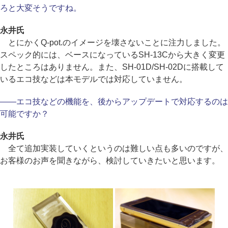
ろと大変そうですね。
永井氏
とにかくQ-pot.のイメージを壊さないことに注力しました。
スペック的には、ベースになっているSH-13Cから大きく変更
したところはありません。また、SH-01D/SH-02Dに搭載して
いるエコ技などは本モデルでは対応していません。
――エコ技などの機能を、後からアップデートで対応するのは
可能ですか？
永井氏
全て追加実装していくというのは難しい点も多いのですが、
お客様のお声を聞きながら、検討していきたいと思います。