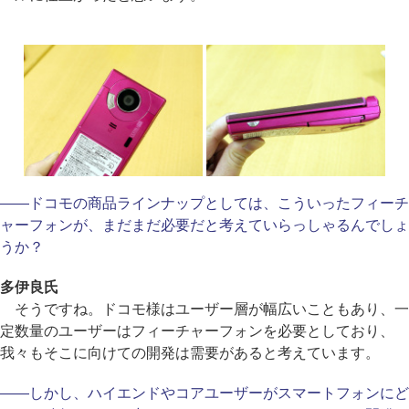
――ドコモの商品ラインナップとしては、こういったフィーチ
ャーフォンが、まだまだ必要だと考えていらっしゃるんでしょ
うか？
多伊良氏
そうですね。ドコモ様はユーザー層が幅広いこともあり、一
定数量のユーザーはフィーチャーフォンを必要としており、
我々もそこに向けての開発は需要があると考えています。
――しかし、ハイエンドやコアユーザーがスマートフォンにど