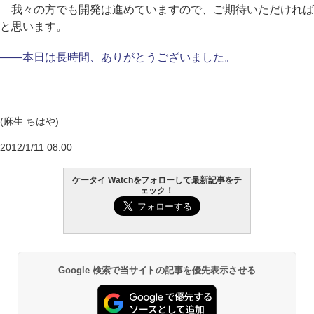
我々の方でも開発は進めていますので、ご期待いただければ
と思います。
――本日は長時間、ありがとうございました。
(麻生 ちはや)
2012/1/11 08:00
ケータイ Watchをフォローして最新記事をチ
ェック！
Google 検索で当サイトの記事を優先表示させる