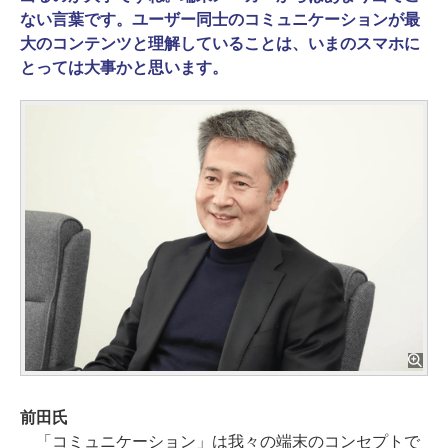
ない言葉です。ユーザー同士のコミュニケーションが最
大のコンテンツと理解していることは、いまのスマホに
とっては大事かと思います。
前田氏
「コミュニケーション」は我々の端末のコンセプトで