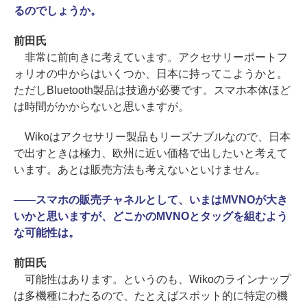
るのでしょうか。
前田氏
非常に前向きに考えています。アクセサリーポートフ
ォリオの中からはいくつか、日本に持ってこようかと。
ただしBluetooth製品は技適が必要です。スマホ本体ほど
は時間がかからないと思いますが。
Wikoはアクセサリー製品もリーズナブルなので、日本
で出すときは極力、欧州に近い価格で出したいと考えて
います。あとは販売方法も考えないといけません。
――
スマホの販売チャネルとして、いまはMVNOが大き
いかと思いますが、どこかのMVNOとタッグを組むよう
な可能性は。
前田氏
可能性はあります。というのも、Wikoのラインナップ
は多機種にわたるので、たとえばスポット的に特定の機