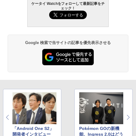
ケータイ Watchをフォローして最新記事をチ
ェック！
Google 検索で当サイトの記事を優先表示させる
「Android One S2」
Pokémon GOの新機
開発者インタビュー
能、Ingress 2.0はどう