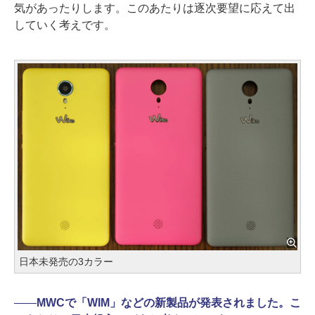
気があったりします。このあたりは逐次要望に応えて出
していく考えです。
日本未発売の3カラー
――
MWCで「WIM」などの新製品が発表されました。こ