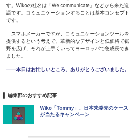
す。Wikoの社名は「We communicate」などから来た造
語です。コミュニケーションすることは基本コンセプト
です。
スマホメーカーですが、コミュニケーションツールを
提供するという考えで、革新的なデザインと低価格で裾
野を広げ、それが上手くいってヨーロッパで急成長でき
ました。
――
本日はお忙しいところ、ありがとうございました。
編集部のおすすめ記事
Wiko「Tommy」、日本未発売のケース
が当たるキャンペーン