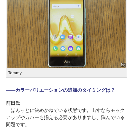
Tommy
――
カラーバリエーションの追加のタイミングは？
前田氏
ほんっとに決めかねている状態です。出すならモック
アップやカバーも揃える必要がありますし、悩んでいる
問題です。