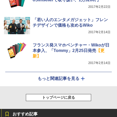
2017年2月22日
「若い人のエンタメガジェット」フレン
チデザインで価格も攻めるWiko
2017年2月14日
フランス発スマホベンチャー・Wikoが日
本参入、「Tommy」2月25日発売
【更
新】
2017年2月14日
もっと関連記事を見る
トップページに戻る
おすすめ記事