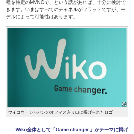
種を特定のMVNOで、という話があれば、十分に検討で
きます。いまはすべてのチャネルがフラットですが、モ
デルによって可能性はあります。
ウイコウ・ジャパンのオフィス入り口に掲げられたロゴ
――
Wiko全体として「Game changer.」がテーマに掲げ