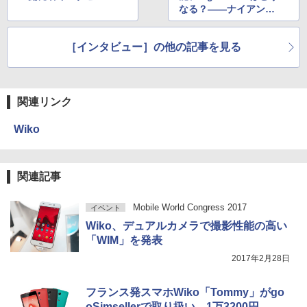
なる？――ナイアンテ
ィック川島氏と須賀氏
に聞く
［インタビュー］の他の記事を見る
関連リンク
Wiko
関連記事
Mobile World Congress 2017
イベント
Wiko、デュアルカメラで撮影性能の高い
「WIM」を発表
2017年2月28日
フランス発スマホWiko「Tommy」がgo
oSimsellerで取り扱い、1万3200円