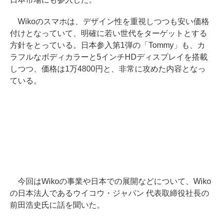
Wikoのスマホは、デザイン性を重視しつつも安い価格
付けとなっていて、明確に若い世代をターゲットとする
方針をとっている。日本参入第1弾の「Tommy」も、カ
ラフルなボディカラーと5インチHDディスプレイを搭載
しつつ、価格は1万4800円と、非常に攻めた内容となっ
ている。
今回はWikoの事業や日本での展開などについて、Wiko
の日本法人であるウイコウ・ジャパン 代表取締役社長の
前田浩史氏に話を聞いた。