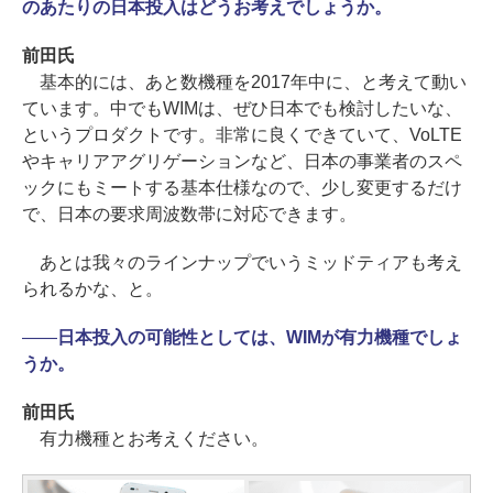
のあたりの日本投入はどうお考えでしょうか。
前田氏
基本的には、あと数機種を2017年中に、と考えて動い
ています。中でもWIMは、ぜひ日本でも検討したいな、
というプロダクトです。非常に良くできていて、VoLTE
やキャリアアグリゲーションなど、日本の事業者のスペ
ックにもミートする基本仕様なので、少し変更するだけ
で、日本の要求周波数帯に対応できます。
あとは我々のラインナップでいうミッドティアも考え
られるかな、と。
――
日本投入の可能性としては、WIMが有力機種でしょ
うか。
前田氏
有力機種とお考えください。