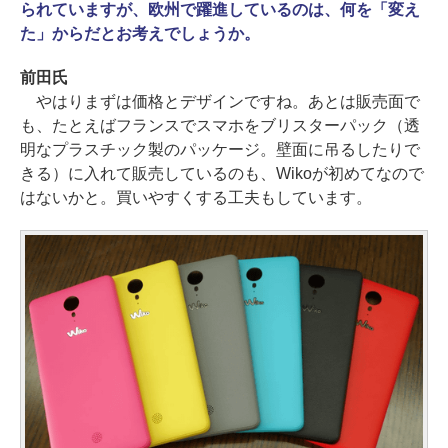
られていますが、欧州で躍進しているのは、何を「変え
た」からだとお考えでしょうか。
前田氏
やはりまずは価格とデザインですね。あとは販売面で
も、たとえばフランスでスマホをブリスターパック（透
明なプラスチック製のパッケージ。壁面に吊るしたりで
きる）に入れて販売しているのも、Wikoが初めてなので
はないかと。買いやすくする工夫もしています。