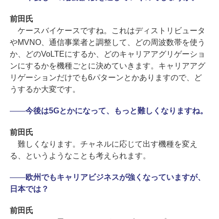
前田氏
ケースバイケースですね。これはディストリビュータ
やMVNO、通信事業者と調整して、どの周波数帯を使う
か、どのVoLTEにするか、どのキャリアアグリゲーショ
ンにするかを機種ごとに決めていきます。キャリアアグ
リゲーションだけでも6パターンとかありますので、ど
うするか大変です。
――
今後は5Gとかになって、もっと難しくなりますね。
前田氏
難しくなります。チャネルに応じて出す機種を変え
る、というようなことも考えられます。
――
欧州でもキャリアビジネスが強くなっていますが、
日本では？
前田氏