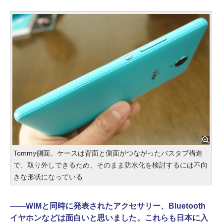
Tommy側面。ケースは背面と側面がつながったバスタブ構造
で、取り外しできるため、そのまま防水化を検討するには不向
きな形状になっている
――
WIMと同時に発表されたアクセサリー、Bluetooth
イヤホンなどは面白いと思いました。これらも日本に入