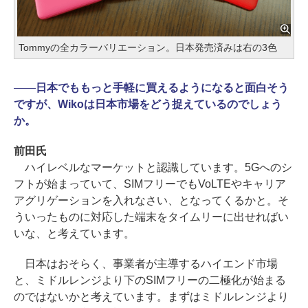
Tommyの全カラーバリエーション。日本発売済みは右の3色
――
日本でももっと手軽に買えるようになると面白そう
ですが、Wikoは日本市場をどう捉えているのでしょう
か。
前田氏
ハイレベルなマーケットと認識しています。5Gへのシ
フトが始まっていて、SIMフリーでもVoLTEやキャリア
アグリゲーションを入れなさい、となってくるかと。そ
ういったものに対応した端末をタイムリーに出せればい
いな、と考えています。
日本はおそらく、事業者が主導するハイエンド市場
と、ミドルレンジより下のSIMフリーの二極化が始まる
のではないかと考えています。まずはミドルレンジより