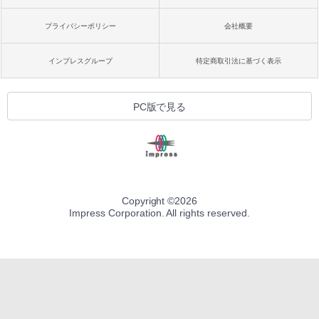
プライバシーポリシー
会社概要
インプレスグループ
特定商取引法に基づく表示
PC版で見る
Copyright ©
2026
Impress Corporation. All rights reserved.