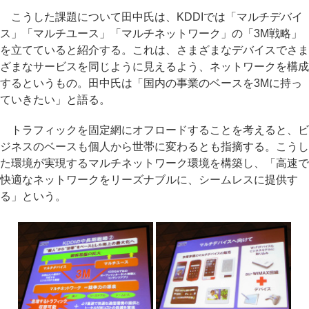
こうした課題について田中氏は、KDDIでは「マルチデバイ
ス」「マルチユース」「マルチネットワーク」の「3M戦略」
を立てていると紹介する。これは、さまざまなデバイスでさま
ざまなサービスを同じように見えるよう、ネットワークを構成
するというもの。田中氏は「国内の事業のベースを3Mに持っ
ていきたい」と語る。
トラフィックを固定網にオフロードすることを考えると、ビ
ジネスのベースも個人から世帯に変わるとも指摘する。こうし
た環境が実現するマルチネットワーク環境を構築し、「高速で
快適なネットワークをリーズナブルに、シームレスに提供す
る」という。