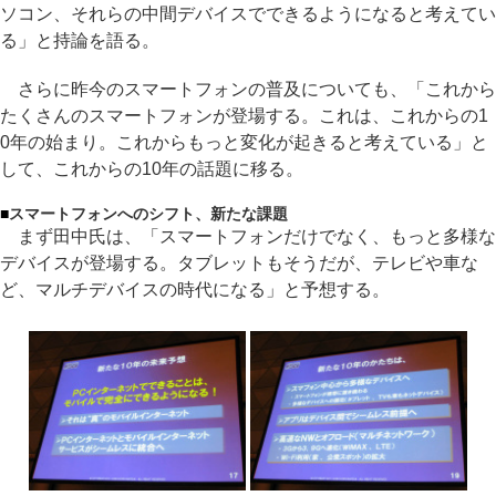
ソコン、それらの中間デバイスでできるようになると考えてい
る」と持論を語る。
さらに昨今のスマートフォンの普及についても、「これから
たくさんのスマートフォンが登場する。これは、これからの1
0年の始まり。これからもっと変化が起きると考えている」と
して、これからの10年の話題に移る。
■
スマートフォンへのシフト、新たな課題
まず田中氏は、「スマートフォンだけでなく、もっと多様な
デバイスが登場する。タブレットもそうだが、テレビや車な
ど、マルチデバイスの時代になる」と予想する。