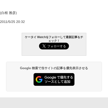
(白根 雅彦)
2011/5/25 20:32
ケータイ Watchをフォローして最新記事をチ
ェック！
Google 検索で当サイトの記事を優先表示させる