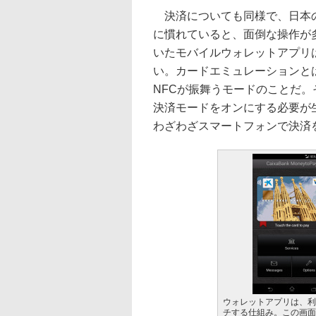
決済についても同様で、日本
に慣れていると、面倒な操作が多い
いたモバイルウォレットアプリ
い。カードエミュレーションと
NFCが振舞うモードのことだ
決済モードをオンにする必要が
わざわざスマートフォンで決済
ウォレットアプリは、利
チする仕組み。この画面