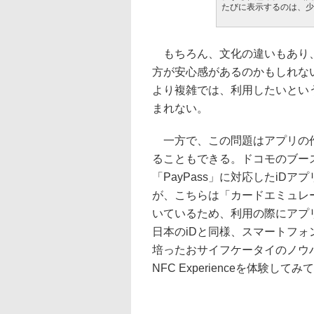
たびに表示するのは、少
もちろん、文化の違いもあり
方が安心感があるのかもしれな
より複雑では、利用したいとい
まれない。
一方で、この問題はアプリの
ることもできる。ドコモのブー
「PayPass」に対応したiD
が、こちらは「カードエミュレ
いているため、利用の際にアプ
日本のiDと同様、スマートフォ
培ったおサイフケータイのノウ
NFC Experienceを体験