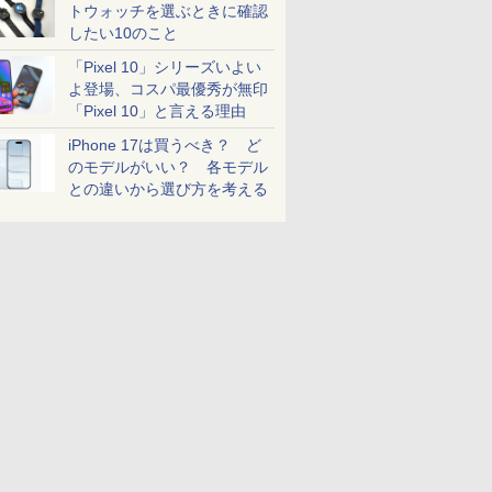
トウォッチを選ぶときに確認
したい10のこと
「Pixel 10」シリーズいよい
よ登場、コスパ最優秀が無印
「Pixel 10」と言える理由
iPhone 17は買うべき？ ど
のモデルがいい？ 各モデル
との違いから選び方を考える