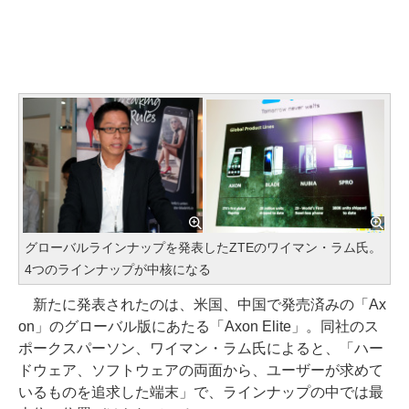
グローバルラインナップを発表したZTEのワイマン・ラム氏。
4つのラインナップが中核になる
新たに発表されたのは、米国、中国で発売済みの「Ax
on」のグローバル版にあたる「Axon Elite」。同社のス
ポークスパーソン、ワイマン・ラム氏によると、「ハー
ドウェア、ソフトウェアの両面から、ユーザーが求めて
いるものを追求した端末」で、ラインナップの中では最