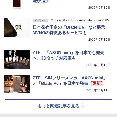
能が追加
2015年7月30日
Mobile World Congress Shanghai 2015
イベント
日本発売予定の「Blade D6」など展示、
MVNOの特徴あるサービスも
2015年7月16日
ZTE、「AXON mini」を日本でも発売
へ、3Dタッチ対応版も
2015年10月13日
ZTE、SIMフリースマホ「AXON mini」
と「Blade V6」を日本で発売
【更新】
2015年11月11日
もっと関連記事を見る