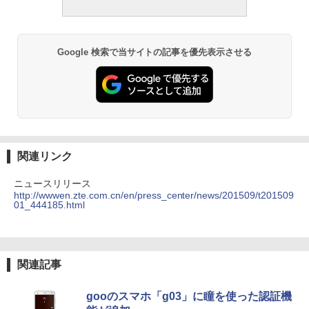
Google 検索で当サイトの記事を優先表示させる
関連リンク
ニュースリリース
http://wwwen.zte.com.cn/en/press_center/news/201509/t201509
01_444185.html
関連記事
gooのスマホ「g03」に瞳を使った認証機