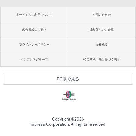
本サイトのご利用について
お問い合わせ
広告掲載のご案内
編集部へのご連絡
プライバシーポリシー
会社概要
インプレスグループ
特定商取引法に基づく表示
PC版で見る
Copyright ©
2026
Impress Corporation. All rights reserved.