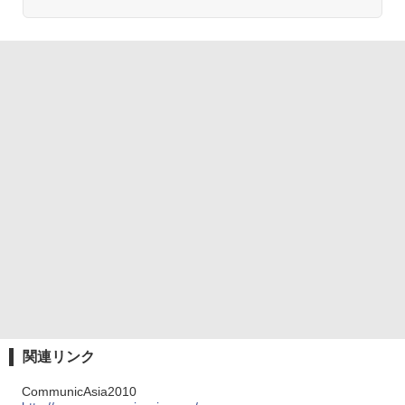
関連リンク
CommunicAsia2010