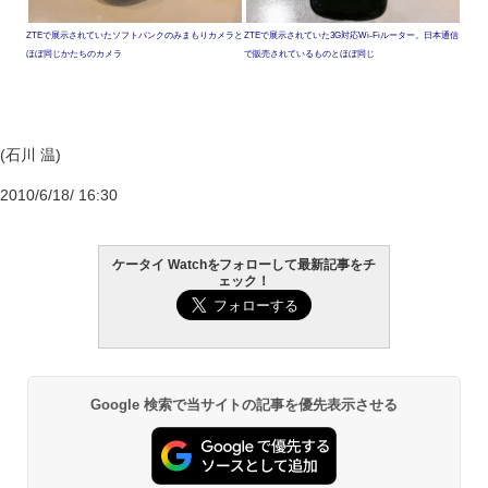
ZTEで展示されていたソフトバンクのみまもりカメラと
ZTEで展示されていた3G対応Wi-Fiルーター。日本通信
ほぼ同じかたちのカメラ
で販売されているものとほぼ同じ
(石川 温)
2010/6/18/ 16:30
ケータイ Watchをフォローして最新記事をチ
ェック！
Google 検索で当サイトの記事を優先表示させる