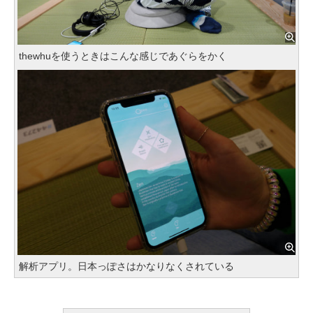
thewhuを使うときはこんな感じであぐらをかく
解析アプリ。日本っぽさはかなりなくされている