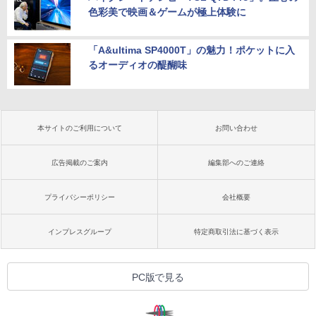
色彩美で映画＆ゲームが極上体験に
「A&ultima SP4000T」の魅力！ポケットに入
るオーディオの醍醐味
本サイトのご利用について
お問い合わせ
広告掲載のご案内
編集部へのご連絡
プライバシーポリシー
会社概要
インプレスグループ
特定商取引法に基づく表示
PC版で見る