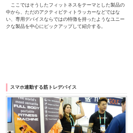
ここではそうしたフィットネスをテーマとした製品の
中から、ただのアクティビティトラッカーなどではな
い、専用デバイスならではの特徴を持ったようなユニー
クな製品を中心にピックアップして紹介する。
スマホ連動する筋トレデバイス