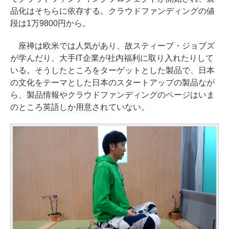
品化はそちらに依存する。クラウドファンディングの値
段は1万9800円から。
座禅は欧米では人気があり、故スティーブ・ジョブズ
が学んだり、大手IT企業が社内福利に取り入れたりして
いる。そうしたところをターゲットとした製品で、日本
の文化をテーマとした日本のスタートアップの製品なが
ら、製品情報やクラウドファンディングのページはいま
のところ英語しか用意されていない。