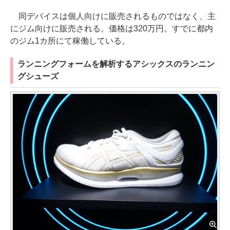
同デバイスは個人向けに販売されるものではなく、主
にジム向けに販売される。価格は320万円。すでに都内
のジム1カ所にて稼働している。
ランニングフォームを解析するアシックスのランニン
グシューズ