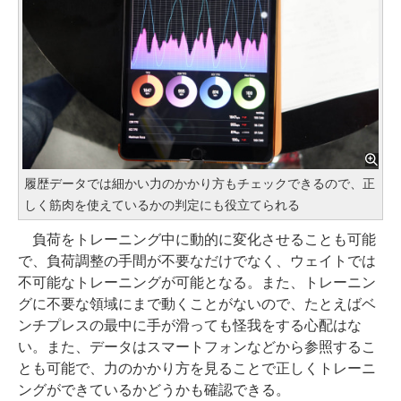
履歴データでは細かい力のかかり方もチェックできるので、正
しく筋肉を使えているかの判定にも役立てられる
負荷をトレーニング中に動的に変化させることも可能
で、負荷調整の手間が不要なだけでなく、ウェイトでは
不可能なトレーニングが可能となる。また、トレーニン
グに不要な領域にまで動くことがないので、たとえばベ
ンチプレスの最中に手が滑っても怪我をする心配はな
い。また、データはスマートフォンなどから参照するこ
とも可能で、力のかかり方を見ることで正しくトレーニ
ングができているかどうかも確認できる。