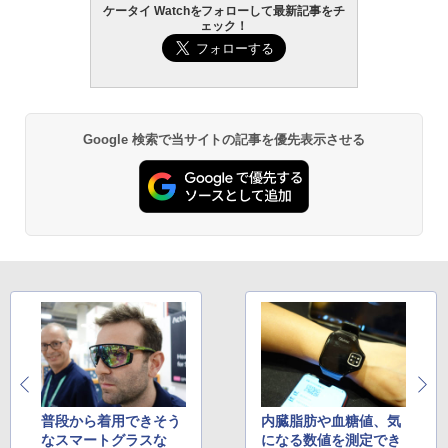
ケータイ Watchをフォローして最新記事をチ
ェック！
Google 検索で当サイトの記事を優先表示させる
普段から着用できそう
内臓脂肪や血糖値、気
なスマートグラスな
になる数値を測定でき