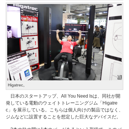
Higatrec。
日本のスタートアップ、All You Need Isは、同社が開
発している電動のウェイトトレーニングジム「Higatre
c」を展示している。こちらは個人向けの製品ではなく、
ジムなどに設置することを想定した巨大なデバイスだ。