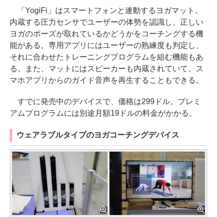
「YogiFi」はスマートフォンと連動するヨガマット。
内蔵する圧力センサでユーザーの体勢を認識し、正しい
ヨガのポーズが取れているかどうかをコーチングする機
能がある。専用アプリにはユーザーの熟練度も判定し、
それに合わせたトレーニングプログラムを組む機能もあ
る。また、マットにはスピーカーも内蔵されていて、ス
マホアプリからのガイド音声を再生することもできる。
すでに発売中のデバイスで、価格は299ドル。プレミ
アムプログラムには別途月額19ドルの料金がかかる。
ウェアラブルタイプのヨガコーチングデバイス