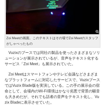
Zoi Meetの画面。このテキストはその場でZoi Meetのスタッフ
がしゃべったもの
Vuzixのブースでは同社の製品を使ったさまざまなソリ
ューションが展示されているが、音声をテキスト化する
サービス「Zoi Meet」も展示されていた。
Zoi Meetはスマートフォンやテレビ会議などさまざま
なプラットフォームに対応したサービスで、Vuzixブース
ではVuzix Blade版を実演している。この手の展示会の宿
命として、会場内のWi-Fi環境はかなり劣悪で背景の騒音
も大きめだが、それでも話者の音声をテキスト化し、Vu
zix Bladeに表示させていた。