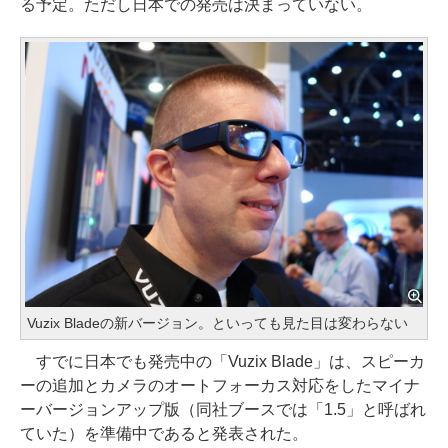
る予定。ただし日本での発売は決まっていない。
Vuzix Bladeの新バージョン。といっても見た目は変わらない
すでに日本でも発売中の「Vuzix Blade」は、スピーカ
ーの追加とカメラのオートフォーカス対応をしたマイナ
ーバージョンアップ版（同社ブースでは「1.5」と呼ばれ
ていた）を準備中であると発表された。