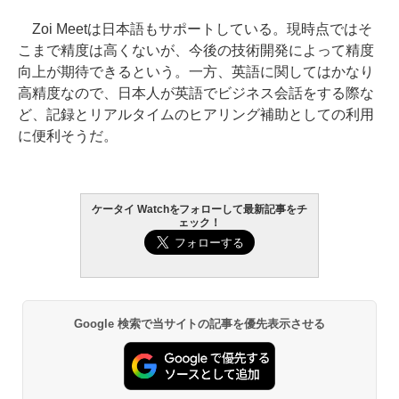
Zoi Meetは日本語もサポートしている。現時点ではそ
こまで精度は高くないが、今後の技術開発によって精度
向上が期待できるという。一方、英語に関してはかなり
高精度なので、日本人が英語でビジネス会話をする際な
ど、記録とリアルタイムのヒアリング補助としての利用
に便利そうだ。
ケータイ Watchをフォローして最新記事をチ
ェック！
Google 検索で当サイトの記事を優先表示させる