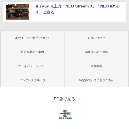
iFi audio主力「NEO Stream 3」「NEO iDSD
3」に迫る
本サイトのご利用について
お問い合わせ
広告掲載のご案内
編集部へのご連絡
プライバシーポリシー
会社概要
インプレスグループ
特定商取引法に基づく表示
PC版で見る