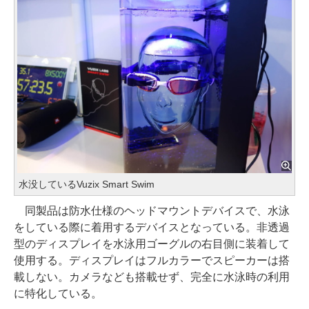
水没しているVuzix Smart Swim
同製品は防水仕様のヘッドマウントデバイスで、水泳
をしている際に着用するデバイスとなっている。非透過
型のディスプレイを水泳用ゴーグルの右目側に装着して
使用する。ディスプレイはフルカラーでスピーカーは搭
載しない。カメラなども搭載せず、完全に水泳時の利用
に特化している。