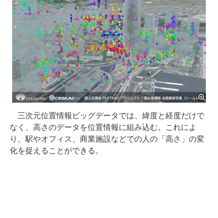
三次元位置情報ビッグデータでは、緯度と経度だけで
なく、高さのデータを位置情報に組み込む。これによ
り、駅やオフィス、商業施設などでの人の「高さ」の変
化を捉えることができる。