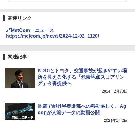
関連リンク
🔗MetCom ニュース
https://metcom.jp/news/2024-12-02_1120/
関連記事
KDDIとトヨタ、交通事故が起きやすい場
所を見える化する「危険地点スコアリン
グ」今春提供へ
2024年2月20日
地震で能登半島北部への移動厳しく、Ag
oopが人流データの動画公開
2024年1月2日