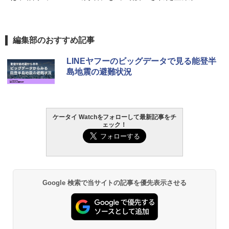
編集部のおすすめ記事
LINEヤフーのビッグデータで見る能登半
島地震の避難状況
ケータイ Watchをフォローして最新記事をチ
ェック！
Google 検索で当サイトの記事を優先表示させる