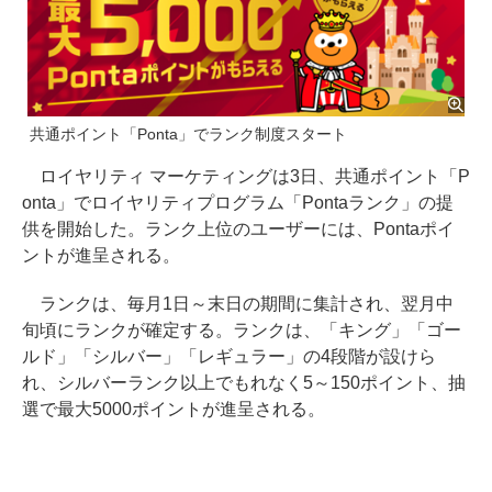
共通ポイント「Ponta」でランク制度スタート
ロイヤリティ マーケティングは3日、共通ポイント「P
onta」でロイヤリティプログラム「Pontaランク」の提
供を開始した。ランク上位のユーザーには、Pontaポイ
ントが進呈される。
ランクは、毎月1日～末日の期間に集計され、翌月中
旬頃にランクが確定する。ランクは、「キング」「ゴー
ルド」「シルバー」「レギュラー」の4段階が設けら
れ、シルバーランク以上でもれなく5～150ポイント、抽
選で最大5000ポイントが進呈される。