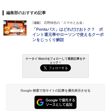
編集部のおすすめ記事
石野純也の「スマホとお金」
連載
「Pontaパス」はどれだけおトク？ ポ
イント還元率やローソンで使えるクーポ
ンをじっくり解説
ケータイ Watchをフォローして最新記事をチ
ェック！
Google 検索で当サイトの記事を優先表示させる