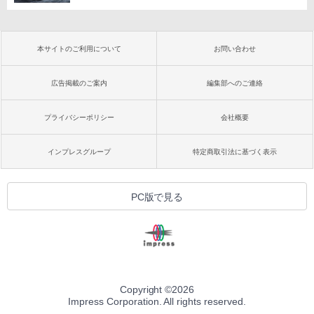
本サイトのご利用について
お問い合わせ
広告掲載のご案内
編集部へのご連絡
プライバシーポリシー
会社概要
インプレスグループ
特定商取引法に基づく表示
PC版で見る
Copyright ©
2026
Impress Corporation. All rights reserved.