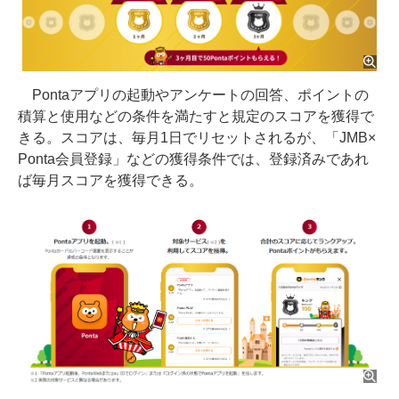
Pontaアプリの起動やアンケートの回答、ポイントの
積算と使用などの条件を満たすと規定のスコアを獲得で
きる。スコアは、毎月1日でリセットされるが、「JMB×
Ponta会員登録」などの獲得条件では、登録済みであれ
ば毎月スコアを獲得できる。