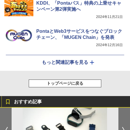
KDDI、「Pontaパス」特典の上乗せキャ
ンペーン第2弾実施へ
2024年11月21日
PontaとWeb3サービスをつなぐブロック
チェーン、「MUGEN Chain」を発表
2024年12月16日
もっと関連記事を見る
トップページに戻る
おすすめ記事