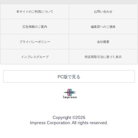
本サイトのご利用について
お問い合わせ
広告掲載のご案内
編集部へのご連絡
プライバシーポリシー
会社概要
インプレスグループ
特定商取引法に基づく表示
PC版で見る
Copyright ©
2026
Impress Corporation. All rights reserved.