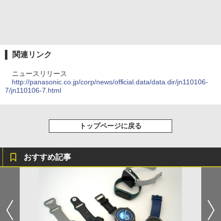
関連リンク
ニュースリリース
http://panasonic.co.jp/corp/news/official.data/data.dir/jn110106-
7/jn110106-7.html
トップページに戻る
おすすめ記事