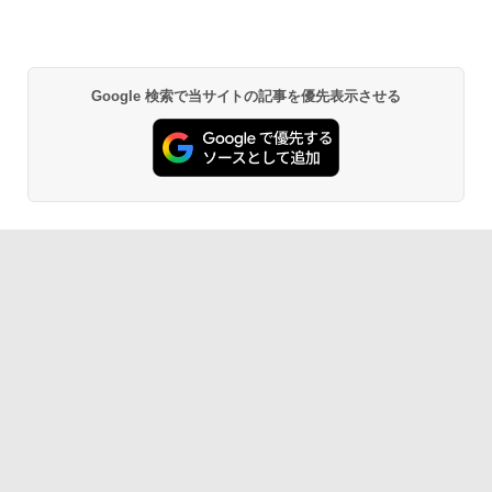
Google 検索で当サイトの記事を優先表示させる