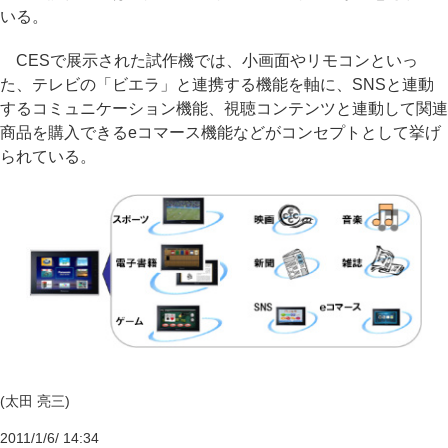
いる。
CESで展示された試作機では、小画面やリモコンといっ
た、テレビの「ビエラ」と連携する機能を軸に、SNSと連動
するコミュニケーション機能、視聴コンテンツと連動して関連
商品を購入できるeコマース機能などがコンセプトとして挙げ
られている。
(太田 亮三)
2011/1/6/ 14:34