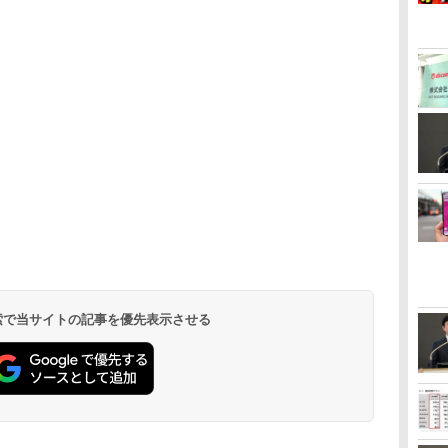
 検索で当サイトの記事を優先表示させる