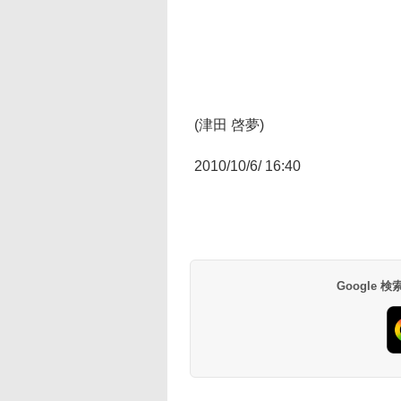
(津田 啓夢)
2010/10/6/ 16:40
Google