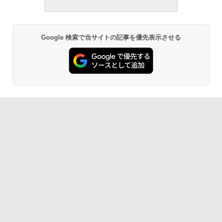
Google 検索で当サイトの記事を優先表示させる