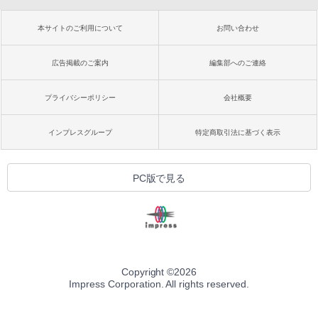
本サイトのご利用について
お問い合わせ
広告掲載のご案内
編集部へのご連絡
プライバシーポリシー
会社概要
インプレスグループ
特定商取引法に基づく表示
PC版で見る
Copyright ©
2026
Impress Corporation. All rights reserved.