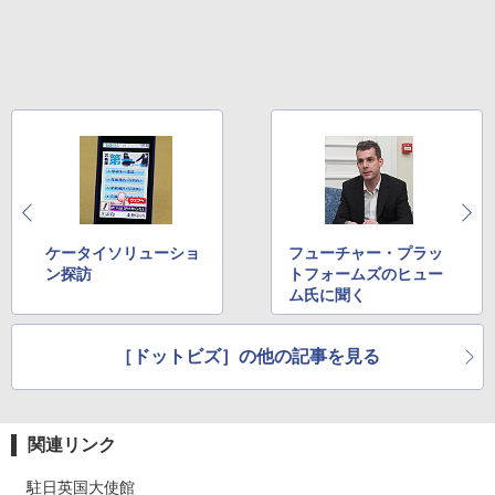
ケータイソリューショ
フューチャー・プラッ
ン探訪
トフォームズのヒュー
ム氏に聞く
［ドットビズ］の他の記事を見る
関連リンク
駐日英国大使館