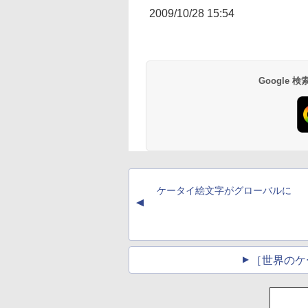
2009/10/28 15:54
Google
ケータイ絵文字がグローバルに
▲
［世界のケ