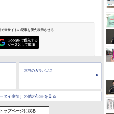
 検索で当サイトの記事を優先表示させる
本当のガラパゴス
▲
ータイ事情］の他の記事を見る
トップページに戻る