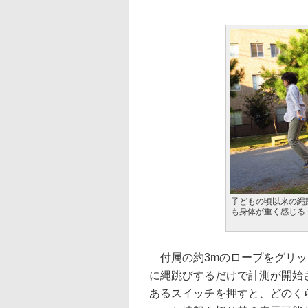
子どもの頃以来の縄
も身体が重く感じる
付属の約3mのロープをグリッ
に縄跳びするだけで計測が開始
あるスイッチを押すと、どのく