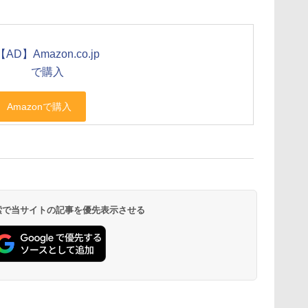
【AD】Amazon.co.jp
で購入
 検索で当サイトの記事を優先表示させる