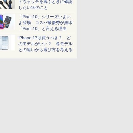
トウォッチを選ぶときに確認
したい10のこと
「Pixel 10」シリーズいよい
よ登場、コスパ最優秀が無印
「Pixel 10」と言える理由
iPhone 17は買うべき？ ど
のモデルがいい？ 各モデル
との違いから選び方を考える