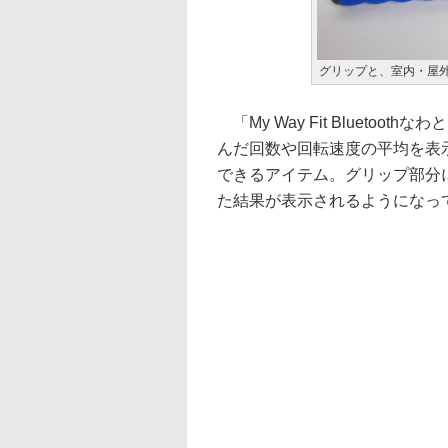
グリップと、室内・屋
「My Way Fit Blueto
んだ回数や回転速度の平均を表
できるアイテム。グリップ部分
た結果が表示されるようになっ