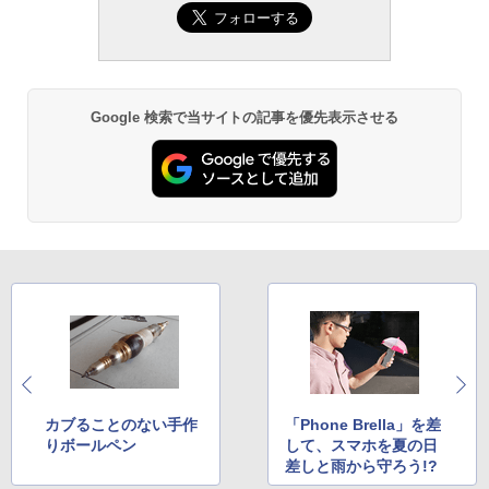
Google 検索で当サイトの記事を優先表示させる
カブることのない手作
「Phone Brella」を差
りボールペン
して、スマホを夏の日
差しと雨から守ろう!?