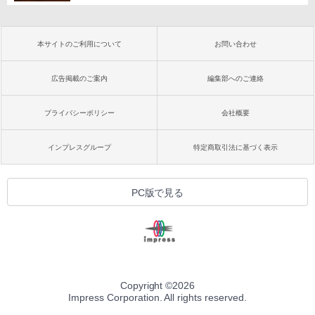
本サイトのご利用について
お問い合わせ
広告掲載のご案内
編集部へのご連絡
プライバシーポリシー
会社概要
インプレスグループ
特定商取引法に基づく表示
PC版で見る
Copyright ©
2026
Impress Corporation. All rights reserved.