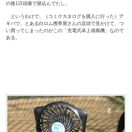
の後1日頭痛で寝込んでたし。
というわけで、（コミケカタログを購入に行った）ア
キバで、とある白ロム携帯屋さんの店頭で見かけて、つ
い買ってしまったのがこの「充電式卓上扇風機」なので
ある。