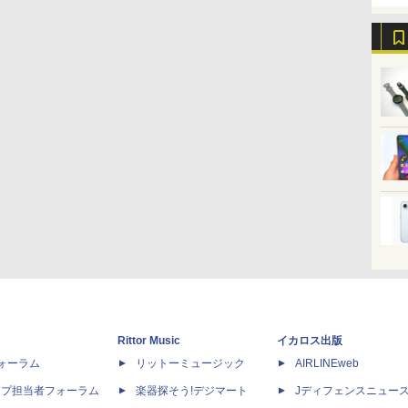
Rittor Music
イカロス出版
dフォーラム
リットーミュージック
AIRLINEweb
ップ担当者フォーラム
楽器探そう!デジマート
Jディフェンスニュー