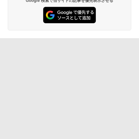
Google 検索で当サイトの記事を優先表示させる