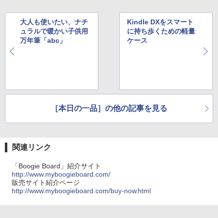
大人も使いたい、ナチ
Kindle DXをスマート
ュラルで暖かい子供用
に持ち歩くための軽量
万年筆「abc」
ケース
［本日の一品］の他の記事を見る
関連リンク
「Boogie Board」紹介サイト
http://www.myboogieboard.com/
販売サイト紹介ページ
http://www.myboogieboard.com/buy-now.html