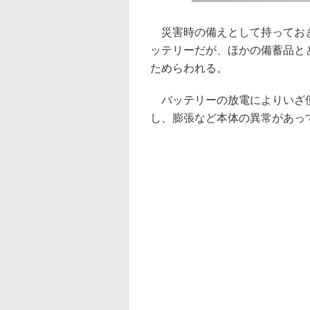
災害時の備えとして持っておき
ッテリーだが、ほかの備蓄品と
ためらわれる。
バッテリーの放電によりいざ使
し、膨張など本体の異常があっ