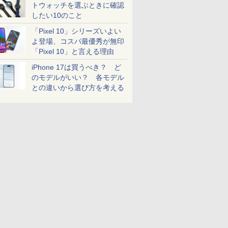
トウォッチを選ぶときに確認
したい10のこと
「Pixel 10」シリーズいよい
よ登場、コスパ最優秀が無印
「Pixel 10」と言える理由
iPhone 17は買うべき？ ど
のモデルがいい？ 各モデル
との違いから選び方を考える