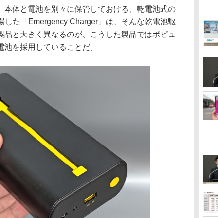
本体と電池を別々に保管しておける、乾電池式の
した「Emergency Charger」は、そんな乾電池駆
製品と大きく異なるのが、こうした製品ではポピュ
電池を採用していることだ。