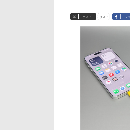
ポスト
リスト
シ